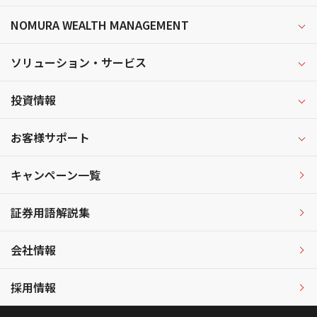
NOMURA WEALTH MANAGEMENT
ソリューション・サービス
投資情報
お客様サポート
キャンペーン一覧
証券用語解説集
会社情報
採用情報