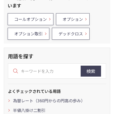
います
コールオプション
オプション
オプション取引
デッドクロス
用語を探す
検索
よくチェックされている用語
為替レート（360円からの円高の歩み）
半値八掛け二割引