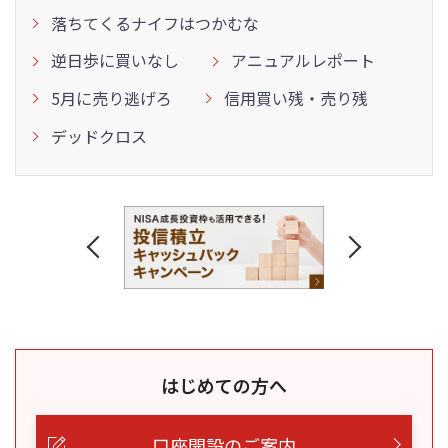
落ちてくるナイフはつかむな
逆日歩に買いなし
アニュアルレポート
5月に売り逃げろ
信用買い残・売り残
デッドクロス
はじめての方へ
口座開設のご案内