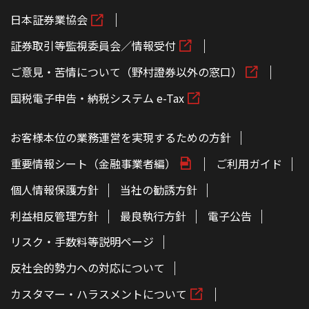
日本証券業協会
証券取引等監視委員会／情報受付
ご意見・苦情について（野村證券以外の窓口）
国税電子申告・納税システム e-Tax
お客様本位の業務運営を実現するための方針
重要情報シート（金融事業者編）
ご利用ガイド
個人情報保護方針
当社の勧誘方針
利益相反管理方針
最良執行方針
電子公告
リスク・手数料等説明ページ
反社会的勢力への対応について
カスタマー・ハラスメントについて