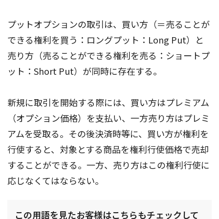
プットオプションの取引は、買い方（＝売ることが
できる権利を買う：ロングプット：Long Put）と
売り方（売ることができる権利を売る：ショートプ
ット：Short Put）が同時に存在する。
新規に取引を開始する際には、買い方はプレミアム
（オプション価格）を支払い、一方売り方はプレミ
アムを受取る。その後決済時等に、買い方が権利を
行使すると、対象とする商品を権利行使価格で売却
することができる。一方、売り方はこの権利行使に
応じなくてはならない。
この用語を見たお客様はこちらもチェックして