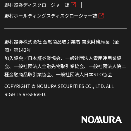
野村證券ディスクロージャー誌
野村ホールディングスディスクロージャー誌
野村證券株式会社 金融商品取引業者 関東財務局長（金
商）第142号
加入協会／日本証券業協会、一般社団法人資産運用業協
会、一般社団法人金融先物取引業協会、一般社団法人第二
種金融商品取引業協会、一般社団法人日本STO協会
COPYRIGHT © NOMURA SECURITIES CO., LTD. ALL
RIGHTS RESERVED.