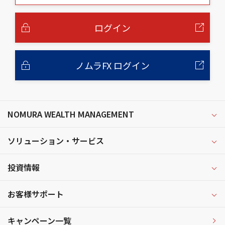
本
文
へ
ログイン
ノムラFX ログイン
NOMURA WEALTH MANAGEMENT
ソリューション・サービス
投資情報
お客様サポート
キャンペーン一覧