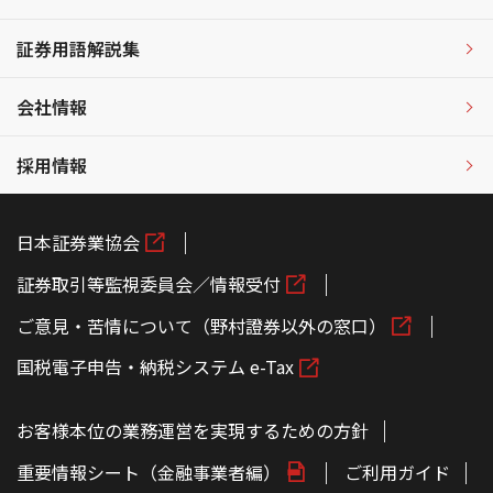
証券用語解説集
会社情報
採用情報
日本証券業協会
証券取引等監視委員会／情報受付
ご意見・苦情について（野村證券以外の窓口）
国税電子申告・納税システム e-Tax
お客様本位の業務運営を実現するための方針
重要情報シート（金融事業者編）
ご利用ガイド