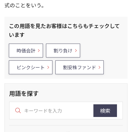
式のことをいう。
この用語を見たお客様はこちらもチェックして
います
時価会計
割り負け
ピンクシート
割安株ファンド
用語を探す
検索