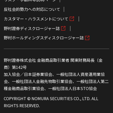
反社会的勢力への対応について
カスタマー・ハラスメントについて
野村證券ディスクロージャー誌
野村ホールディングスディスクロージャー誌
野村證券株式会社 金融商品取引業者 関東財務局長（金
商）第142号
加入協会／日本証券業協会、一般社団法人資産運用業協
会、一般社団法人金融先物取引業協会、一般社団法人第二
種金融商品取引業協会、一般社団法人日本STO協会
COPYRIGHT © NOMURA SECURITIES CO., LTD. ALL
RIGHTS RESERVED.