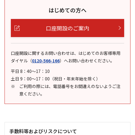
はじめての方へ
口座開設のご案内
口座開設に関するお問い合わせは、はじめてのお客様専用
ダイヤル
（
0120-566-166
）
へお問い合わせください。
平日 8：40～17：10
土日 9：00～17：00（祝日・年末年始を除く）
ご利用の際には、電話番号をお間違えのないようご注
意ください。
手数料等およびリスクについて