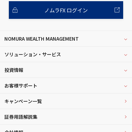
ノムラFX ログイン
NOMURA WEALTH MANAGEMENT
ソリューション・サービス
投資情報
お客様サポート
キャンペーン一覧
証券用語解説集