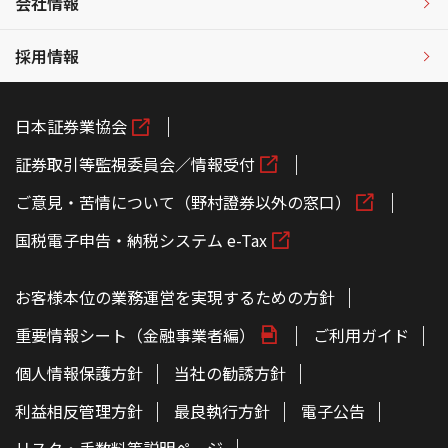
会社情報
採用情報
日本証券業協会
証券取引等監視委員会／情報受付
ご意見・苦情について（野村證券以外の窓口）
国税電子申告・納税システム e-Tax
お客様本位の業務運営を実現するための方針
重要情報シート（金融事業者編）
ご利用ガイド
個人情報保護方針
当社の勧誘方針
利益相反管理方針
最良執行方針
電子公告