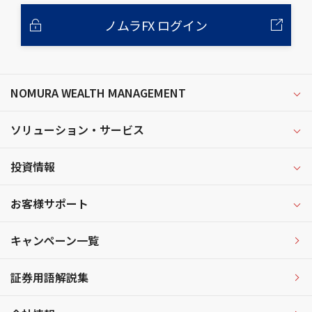
ノムラFX ログイン
NOMURA WEALTH MANAGEMENT
ソリューション・サービス
投資情報
お客様サポート
キャンペーン一覧
証券用語解説集