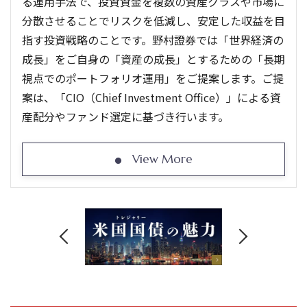
る運用手法で、投資資金を複数の資産クラスや市場に
分散させることでリスクを低減し、安定した収益を目
指す投資戦略のことです。野村證券では「世界経済の
成長」をご自身の「資産の成長」とするための「長期
視点でのポートフォリオ運用」をご提案します。ご提
案は、「CIO（Chief Investment Office）」による資
産配分やファンド選定に基づき行います。
View More