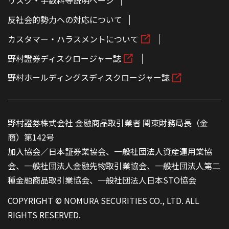
リスク・手数料等説明ページ
反社会的勢力への対応について
カスタマー・ハラスメントについて
野村證券ディスクロージャー誌
野村ホールディングスディスクロージャー誌
野村證券株式会社 金融商品取引業者 関東財務局長（金
商）第142号
加入協会／日本証券業協会、一般社団法人資産運用業協
会、一般社団法人金融先物取引業協会、一般社団法人第二
種金融商品取引業協会、一般社団法人日本STO協会
COPYRIGHT © NOMURA SECURITIES CO., LTD. ALL
RIGHTS RESERVED.