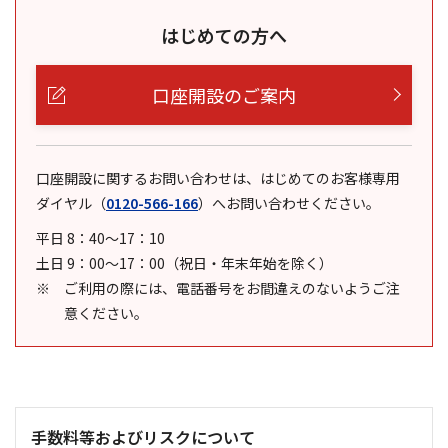
はじめての方へ
口座開設のご案内
口座開設に関するお問い合わせは、はじめてのお客様専用
ダイヤル
（
0120-566-166
）
へお問い合わせください。
平日 8：40～17：10
土日 9：00～17：00（祝日・年末年始を除く）
ご利用の際には、電話番号をお間違えのないようご注
意ください。
手数料等およびリスクについて