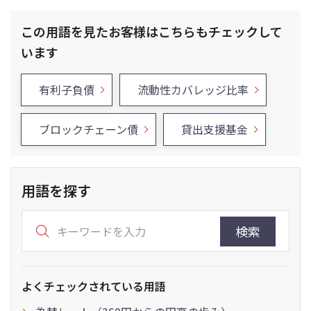
この用語を見たお客様はこちらもチェックして
います
有利子負債
流動性カバレッジ比率
ブロックチェーン債
貸出支援基金
用語を探す
検索
よくチェックされている用語