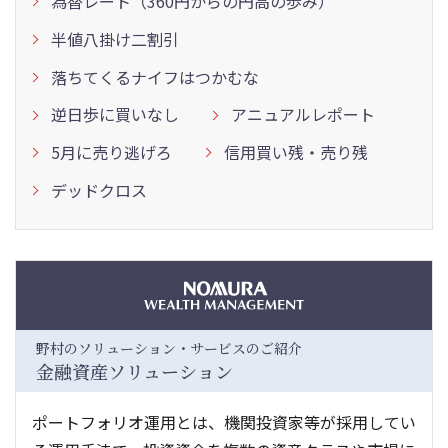
為替レート（360円からの円高の歩み）
半値八掛け二割引
落ちてくるナイフはつかむな
逆日歩に買いなし
アニュアルレポート
5月に売り逃げろ
信用買い残・売り残
デッドクロス
野村のソリューション・サービスのご紹介
金融資産ソリューション
ポートフォリオ運用とは、機関投資家等が採用してい