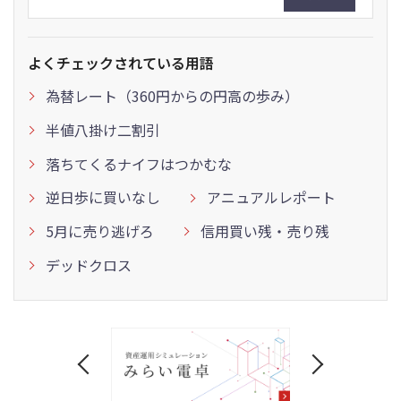
よくチェックされている用語
為替レート（360円からの円高の歩み）
半値八掛け二割引
落ちてくるナイフはつかむな
逆日歩に買いなし
アニュアルレポート
5月に売り逃げろ
信用買い残・売り残
デッドクロス