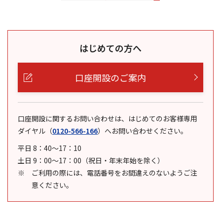
はじめての方へ
口座開設のご案内
口座開設に関するお問い合わせは、はじめてのお客様専用
ダイヤル
（
0120-566-166
）
へお問い合わせください。
平日 8：40～17：10
土日 9：00～17：00（祝日・年末年始を除く）
ご利用の際には、電話番号をお間違えのないようご注
意ください。