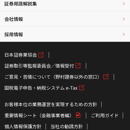
証券用語解説集
会社情報
採用情報
日本証券業協会
証券取引等監視委員会／情報受付
ご意見・苦情について（野村證券以外の窓口）
国税電子申告・納税システム e-Tax
お客様本位の業務運営を実現するための方針
重要情報シート（金融事業者編）
ご利用ガイド
個人情報保護方針
当社の勧誘方針