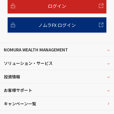
へ
ログイン
ノムラFX ログイン
NOMURA WEALTH MANAGEMENT
ソリューション・サービス
投資情報
お客様サポート
キャンペーン一覧