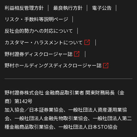
利益相反管理方針
最良執行方針
電子公告
リスク・手数料等説明ページ
反社会的勢力への対応について
カスタマー・ハラスメントについて
野村證券ディスクロージャー誌
野村ホールディングスディスクロージャー誌
野村證券株式会社 金融商品取引業者 関東財務局長（金
商）第142号
加入協会／日本証券業協会、一般社団法人資産運用業協
会、一般社団法人金融先物取引業協会、一般社団法人第二
種金融商品取引業協会、一般社団法人日本STO協会