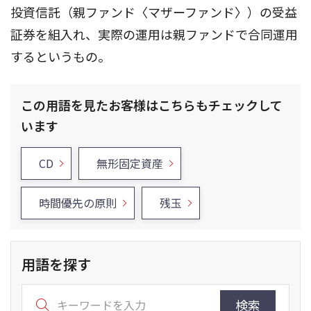
投資信託（親ファンド〈マザーファンド〉）の受益
証券を組入れ、実際の運用は親ファンドで合同運用
するというもの。
この用語を見たお客様はこちらもチェックして
います
CD
無形固定資産
時間優先の原則
残玉
用語を探す
検索