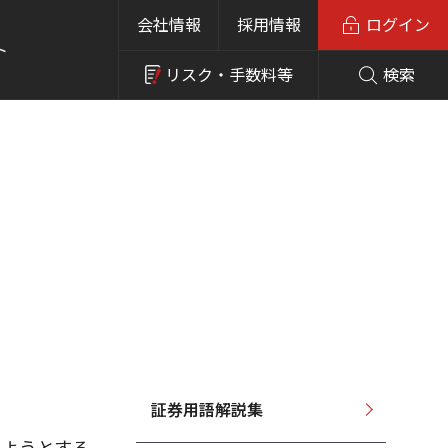
会社情報
採用情報
ログイン
ト
リスク・
手数料等
検索
証券用語解説集
始めようとする