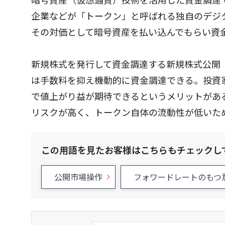
企業などが「トークン」と呼ばれる独自のデジ
その対価として暗号資産を払い込んでもらい資
新規株式を発行して資金調達する新規株式公開（
は手数料を抑え機動的に資金調達できる。投資
で値上がり益が期待できるというメリットがある
リスクが高く、トークン自体の流動性が低いた
この用語を見たお客様はこちらもチェックし
公開市場操作
フォワードレートのもつ