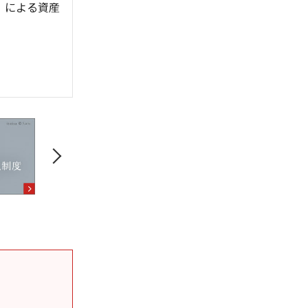
）」による資産