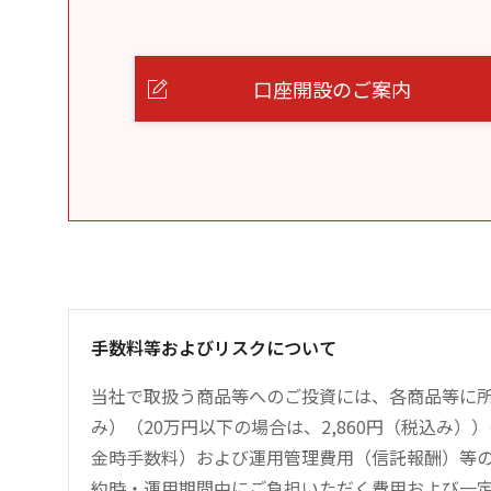
口座開設のご案内
手数料等およびリスクについて
当社で取扱う商品等へのご投資には、各商品等に所
み）（20万円以下の場合は、2,860円（税込み
金時手数料）および運用管理費用（信託報酬）等
約時・運用期間中にご負担いただく費用および一