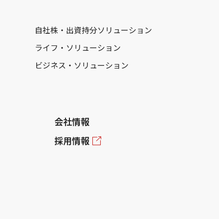
自社株・出資持分ソリューション
ライフ・ソリューション
ビジネス・ソリューション
会社情報
採用情報