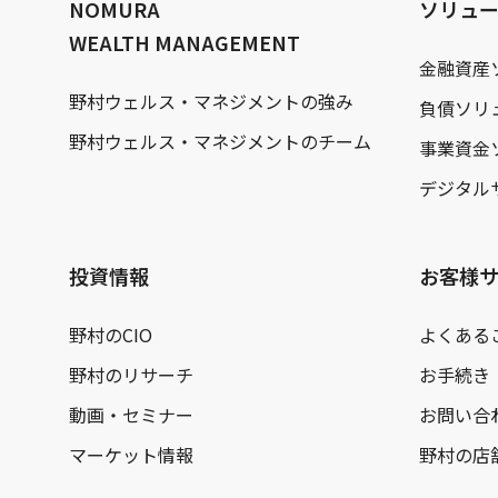
NOMURA
ソリュ
WEALTH MANAGEMENT
金融資産
野村ウェルス・マネジメントの強み
負債ソリ
野村ウェルス・マネジメントのチーム
事業資金
デジタル
投資情報
お客様
野村のCIO
よくある
野村のリサーチ
お手続き
動画・セミナー
お問い合
マーケット情報
野村の店