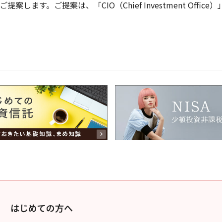
す。ご提案は、「CIO（Chief Investment Office
はじめての方へ