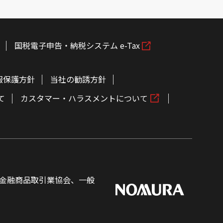
国税電子申告・納税システム e-Tax
報保護方針
当社の勧誘方針
て
カスタマー・ハラスメントについて
金融商品取引業協会、一般