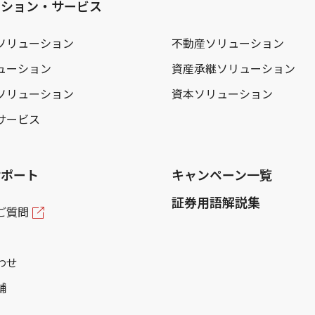
ーション・サービス
ソリューション
不動産ソリューション
ューション
資産承継ソリューション
ソリューション
資本ソリューション
サービス
サポート
キャンペーン一覧
証券用語解説集
ご質問
わせ
舗