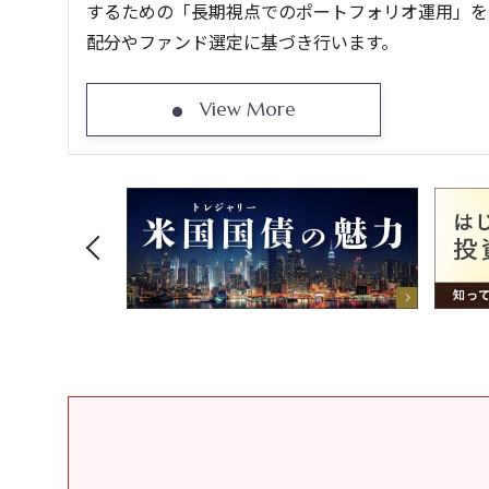
するための「長期視点でのポートフォリオ運用」をご提案しま
配分やファンド選定に基づき行います。
View More