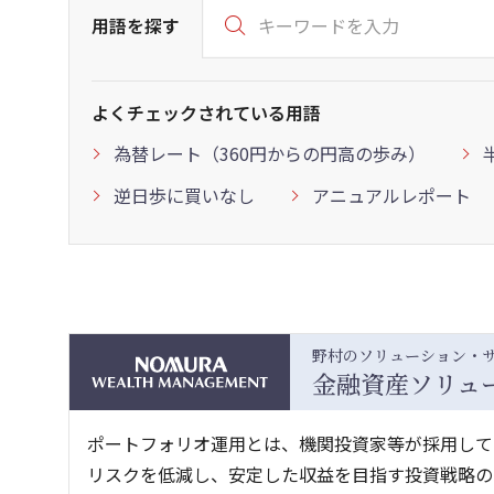
用語を探す
よくチェックされている用語
為替レート（360円からの円高の歩み）
逆日歩に買いなし
アニュアルレポート
野村のソリューション・
金融資産ソリュ
ポートフォリオ運用とは、機関投資家等が採用して
リスクを低減し、安定した収益を目指す投資戦略の