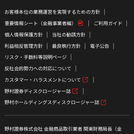
お客様本位の業務運営を実現するための方針
重要情報シート（金融事業者編）
ご利用ガイド
個人情報保護方針
当社の勧誘方針
利益相反管理方針
最良執行方針
電子公告
リスク・手数料等説明ページ
反社会的勢力への対応について
カスタマー・ハラスメントについて
野村證券ディスクロージャー誌
野村ホールディングスディスクロージャー誌
野村證券株式会社 金融商品取引業者 関東財務局長（金