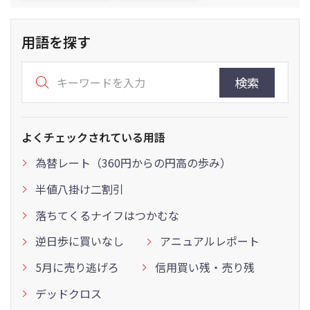
用語を探す
検索
よくチェックされている用語
為替レート（360円からの円高の歩み）
半値八掛け二割引
落ちてくるナイフはつかむな
逆日歩に買いなし
アニュアルレポート
5月に売り逃げろ
信用買い残・売り残
デッドクロス