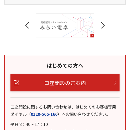
はじめての方へ
口座開設のご案内
口座開設に関するお問い合わせは、はじめてのお客様専用
ダイヤル
（
0120-566-166
）
へお問い合わせください。
平日 8：40～17：10