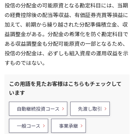
投信の分配金の可能原資となる勘定科目には、当期
の経費控除後の配当等収益、有価証券売買等損益に
加えて、前期から繰り越された分配準備積立金、収
益調整金がある。分配金の希薄化を防ぐ勘定科目で
ある収益調整金も分配可能原資の一部となるため、
投信の分配金は、必ずしも組入資産の運用収益を示
すものではない。
この用語を見たお客様はこちらもチェックして
います
自動継続投資コース
先渡し取引
一般コース
事業承継