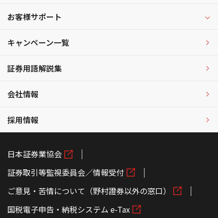
お客様サポート
キャンペーン一覧
証券用語解説集
会社情報
採用情報
日本証券業協会
証券取引等監視委員会／情報受付
ご意見・苦情について（野村證券以外の窓口）
国税電子申告・納税システム e-Tax