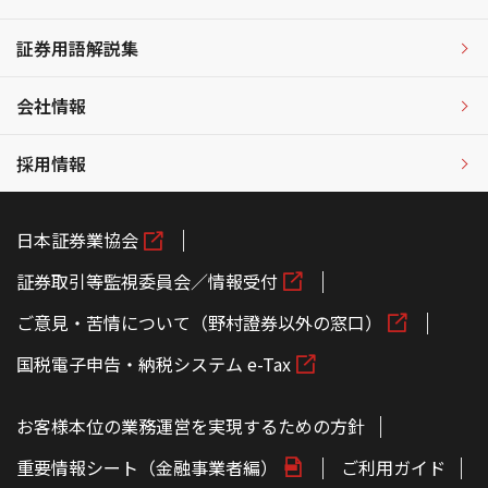
証券用語解説集
会社情報
採用情報
日本証券業協会
証券取引等監視委員会／情報受付
ご意見・苦情について（野村證券以外の窓口）
国税電子申告・納税システム e-Tax
お客様本位の業務運営を実現するための方針
重要情報シート（金融事業者編）
ご利用ガイド