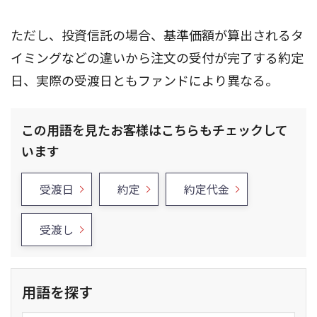
ただし、投資信託の場合、基準価額が算出されるタ
イミングなどの違いから注文の受付が完了する約定
日、実際の受渡日ともファンドにより異なる。
この用語を見たお客様はこちらもチェックして
います
受渡日
約定
約定代金
受渡し
用語を探す