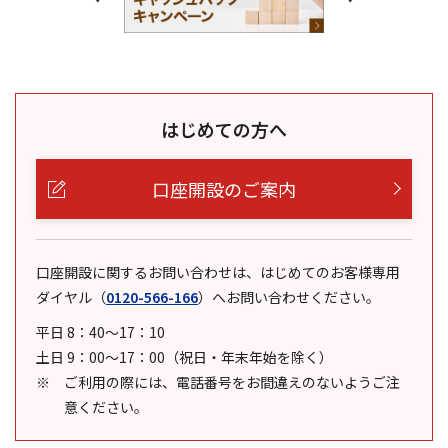
はじめての方へ
口座開設のご案内
口座開設に関するお問い合わせは、はじめてのお客様専用
ダイヤル
（
0120-566-166
）
へお問い合わせください。
平日 8：40～17：10
土日 9：00～17：00（祝日・年末年始を除く）
ご利用の際には、電話番号をお間違えのないようご注
意ください。