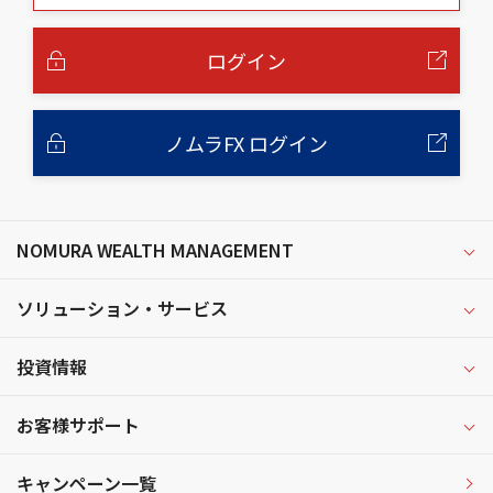
本
文
へ
ログイン
ノムラFX ログイン
NOMURA WEALTH MANAGEMENT
ソリューション・サービス
投資情報
お客様サポート
キャンペーン一覧