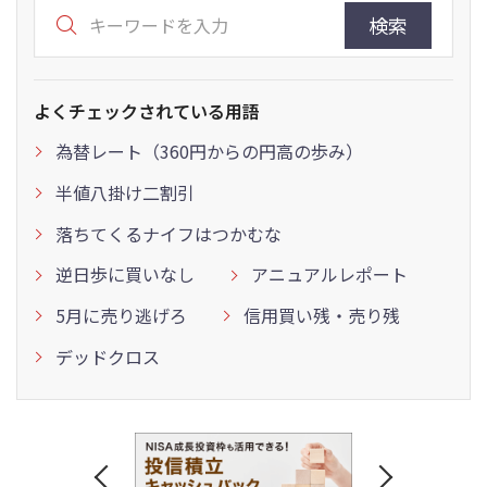
検索
よくチェックされている用語
為替レート（360円からの円高の歩み）
半値八掛け二割引
落ちてくるナイフはつかむな
逆日歩に買いなし
アニュアルレポート
5月に売り逃げろ
信用買い残・売り残
デッドクロス