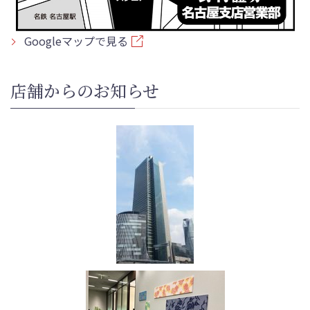
Googleマップで見る
店舗からのお知らせ