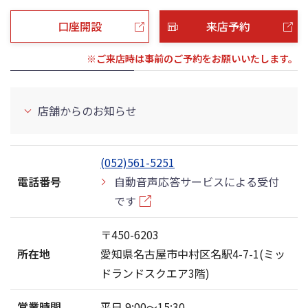
口座開設
来店予約
※ご来店時は事前のご予約をお願いいたします。
店舗からのお知らせ
(052)561-5251
電話番号
自動音声応答サービスによる受付
です
〒450-6203
所在地
愛知県名古屋市中村区名駅4-7-1(ミッ
ドランドスクエア3階)
営業時間
平日 9:00〜15:30