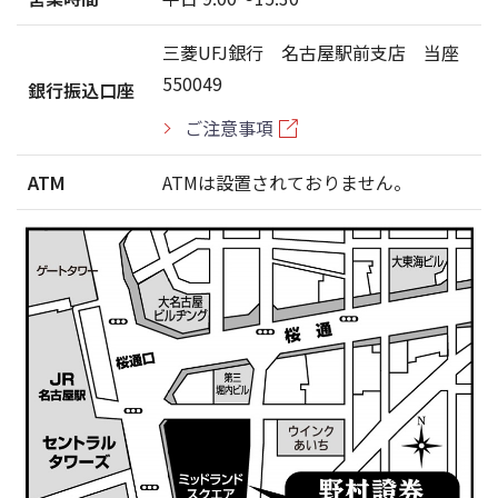
三菱UFJ銀行 名古屋駅前支店 当座
550049
銀行振込口座
ご注意事項
ATM
ATMは設置されておりません。