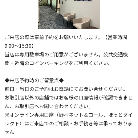
ご来店の際は事前予約をお願いいたします。【営業時間
9:00～15:30】
当店は専用駐車場のご用意がございません。公共交通機
関・近隣のコインパーキングをご利用ください。
◆来店予約時のご留意点◆
前日・当日のご予約はお電話にてお問い合せください。
お取引店以外の店舗ではお客様の口座情報が確認できませ
ん、お取引店へお問い合わせください。
※オンライン専用口座（野村ネット＆コール、ほっとダイ
レクト）はご来店でのご相談・お手続き等は承っておりま
せん。