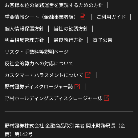
お客様本位の業務運営を実現するための方針
重要情報シート（金融事業者編）
ご利用ガイド
個人情報保護方針
当社の勧誘方針
利益相反管理方針
最良執行方針
電子公告
リスク・手数料等説明ページ
反社会的勢力への対応について
カスタマー・ハラスメントについて
野村證券ディスクロージャー誌
野村ホールディングスディスクロージャー誌
野村證券株式会社 金融商品取引業者 関東財務局長（金
商）第142号