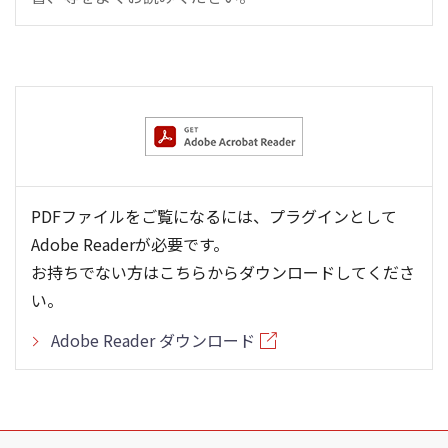
PDFファイルをご覧になるには、プラグインとして
Adobe Readerが必要です。
お持ちでない方はこちらからダウンロードしてくださ
い。
Adobe Reader ダウンロード
こ