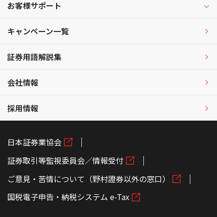
お客様サポート
キャンペーン一覧
証券用語解説集
会社情報
採用情報
日本証券業協会
証券取引等監視委員会／情報受付
ご意見・苦情について（野村證券以外の窓口）
国税電子申告・納税システム e-Tax