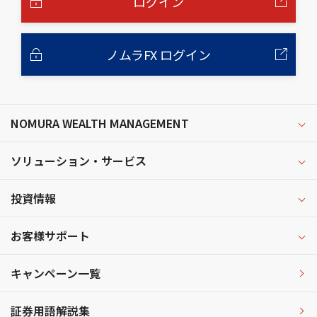
ログイン
ノムラFX ログイン
NOMURA WEALTH MANAGEMENT
ソリューション・サービス
投資情報
お客様サポート
キャンペーン一覧
証券用語解説集