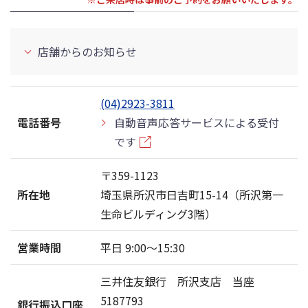
店舗からのお知らせ
(04)2923-3811
電話番号
自動音声応答サービスによる受付
です
〒359-1123
所在地
埼玉県所沢市日吉町15-14（所沢第一
生命ビルディング3階）
営業時間
平日 9:00〜15:30
三井住友銀行 所沢支店 当座
5187793
銀行振込口座