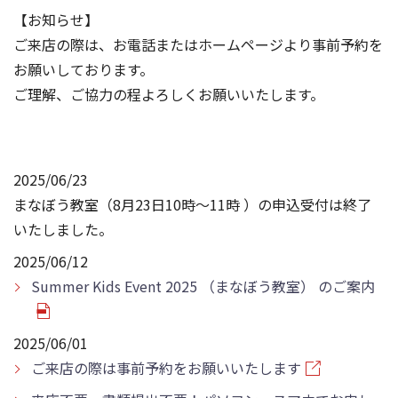
【お知らせ】
ご来店の際は、お電話またはホームページより事前予約を
お願いしております。
ご理解、ご協力の程よろしくお願いいたします。
2025/06/23
まなぼう教室（8月23日10時～11時 ）の申込受付は終了
いたしました。
2025/06/12
Summer Kids Event 2025 （まなぼう教室） のご案内
2025/06/01
ご来店の際は事前予約をお願いいたします