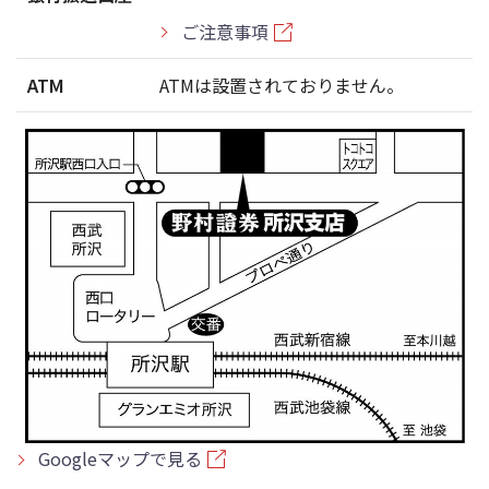
ご注意事項
ATM
ATMは設置されておりません。
Googleマップで見る