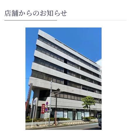
店舗からのお知らせ