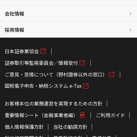
会社情報
採用情報
日本証券業協会
証券取引等監視委員会／情報受付
ご意見・苦情について（野村證券以外の窓口）
国税電子申告・納税システム e-Tax
お客様本位の業務運営を実現するための方針
重要情報シート（金融事業者編）
ご利用ガイド
個人情報保護方針
当社の勧誘方針