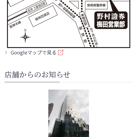
Googleマップで見る
店舗からのお知らせ