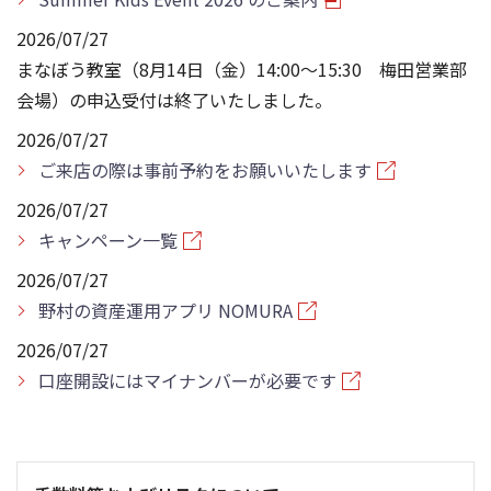
2026/07/27
まなぼう教室（8月14日（金）14:00～15:30 梅田営業部
会場）の申込受付は終了いたしました。
2026/07/27
ご来店の際は事前予約をお願いいたします
2026/07/27
キャンペーン一覧
2026/07/27
野村の資産運用アプリ NOMURA
2026/07/27
口座開設にはマイナンバーが必要です