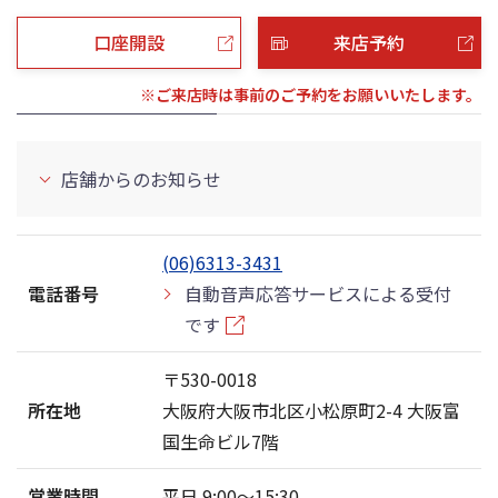
口座開設
来店予約
※ご来店時は事前のご予約をお願いいたします。
店舗からのお知らせ
(06)6313-3431
電話番号
自動音声応答サービスによる受付
です
〒530-0018
所在地
大阪府大阪市北区小松原町2-4 大阪富
国生命ビル7階
営業時間
平日 9:00〜15:30