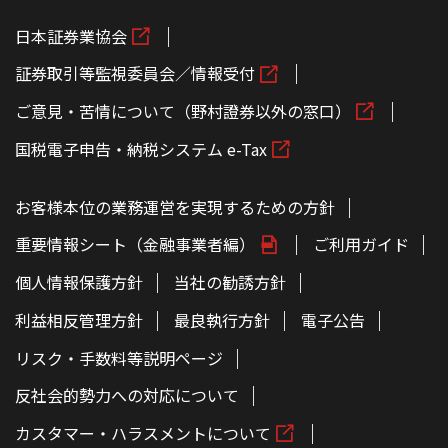
日本証券業協会
証券取引等監視委員会／情報受付
ご意見・苦情について（野村證券以外の窓口）
国税電子申告・納税システム e-Tax
お客様本位の業務運営を実現するための方針
重要情報シート（金融事業者編）
ご利用ガイド
個人情報保護方針
当社の勧誘方針
利益相反管理方針
最良執行方針
電子公告
リスク・手数料等説明ページ
反社会的勢力への対応について
カスタマー・ハラスメントについて