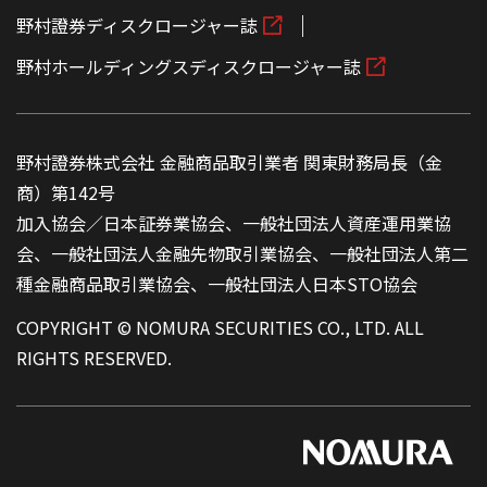
野村證券ディスクロージャー誌
野村ホールディングスディスクロージャー誌
野村證券株式会社 金融商品取引業者 関東財務局長（金
商）第142号
加入協会／日本証券業協会、一般社団法人資産運用業協
会、一般社団法人金融先物取引業協会、一般社団法人第二
種金融商品取引業協会、一般社団法人日本STO協会
COPYRIGHT © NOMURA SECURITIES CO., LTD. ALL
RIGHTS RESERVED.