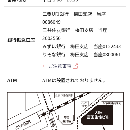
三菱UFJ銀行 梅田支店 当座
0086049
三井住友銀行 梅田支店 当座
3003550
銀行振込口座
みずほ銀行 梅田支店 当座0122433
りそな銀行 梅田支店 当座0800061
ご注意事項
ATM
ATMは設置されておりません。