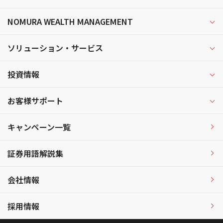
NOMURA WEALTH MANAGEMENT
ソリューション・サービス
投資情報
お客様サポート
キャンペーン一覧
証券用語解説集
会社情報
採用情報