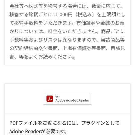
会社等へ株式等を移管する場合には、数量に応じて、
移管する銘柄ごとに11,000円（税込み）を上限額とし
て移管手数料をいただきます。有価証券や金銭のお預
かりについては、料金をいただきません。商品ごとに
手数料等およびリスクは異なりますので、当該商品等
の契約締結前交付書面、上場有価証券等書面、目論見
書、等をよくお読みください。
PDFファイルをご覧になるには、プラグインとして
Adobe Readerが必要です。