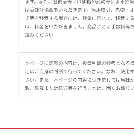
ます。また、各商品等には価格の変動等による損
は委託証拠金をいただきます。信用取引、先物・
式等を移管する場合には、数量に応じて、移管する
は、料金をいただきません。商品ごとに手数料等
読みください。
本ページに記載の内容は、投資判断の参考となる
定はご自身の判断で行ってください。なお、使用
さい。また、本ページの内容につきましては当社
製、転載または転送等を行うことは、固くお断り
こ