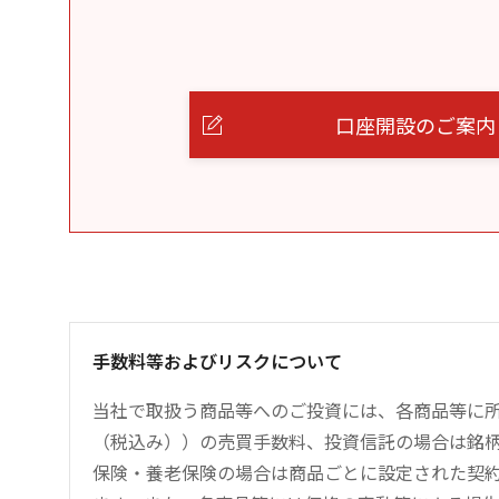
口座開設のご案内
手数料等およびリスクについて
当社で取扱う商品等へのご投資には、各商品等に所定
（税込み））の売買手数料、投資信託の場合は銘
保険・養老保険の場合は商品ごとに設定された契