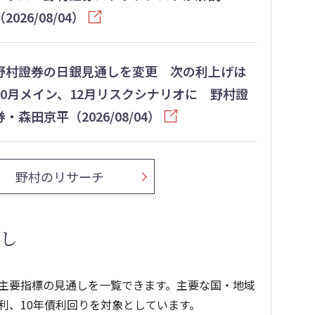
（2026/08/04）
野村證券の日銀見通しを変更 次の利上げは
10月メイン、12月リスクシナリオに 野村證
券・森田京平（2026/08/04）
野村のリサーチ
し
主要指標の見通しを一覧できます。主要な国・地域
利、10年債利回りを対象としています。