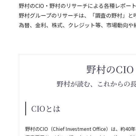
野村のCIO・野村のリサーチによる各種レポー
野村グループのリサーチは、「調査の野村」と
為替、金利、株式、クレジット等、市場動向や
野村のCIO
野村が読む、これからの
CIOとは
野村のCIO（Chief Investment Office）は