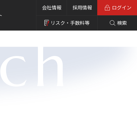
会社情報
採用情報
ログイン
ト
リスク・
手数料等
検索
rch