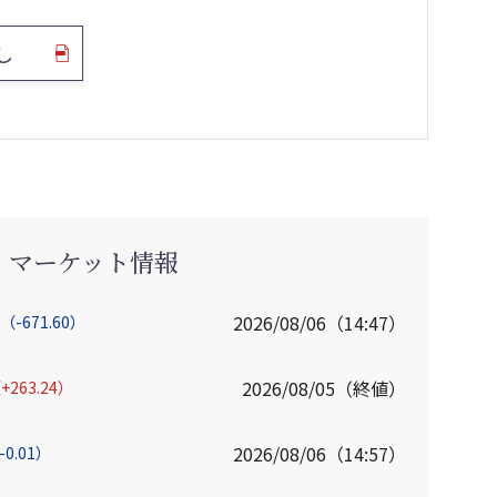
し
マーケット情報
2026/08/06（14:47）
（-671.60）
2026/08/05（終値）
+263.24）
2026/08/06（14:57）
-0.01）