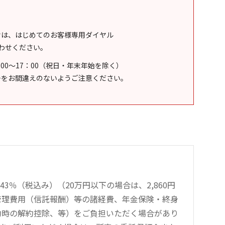
せは、はじめてのお客様専用ダイヤル
わせください。
：00～17：00（祝日・年末年始を除く）
号をお間違えのないようご注意ください。
％（税込み）（20万円以下の場合は、2,860円
管理費用（信託報酬）等の諸経費、年金保険・終身
約時の解約控除、等）をご負担いただく場合があり