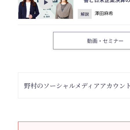
澤田麻希
解説
動画・セミナー
野村のソーシャルメディアアカウン