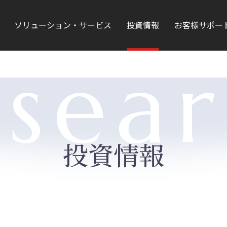
ソリューション・サービス
投資情報
お客様サポー
sea
投資情報