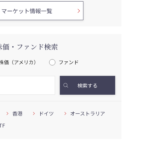
マーケット情報一覧
株価・ファンド検索
株価（アメリカ）
ファンド
検索する
香港
ドイツ
オーストラリア
TF