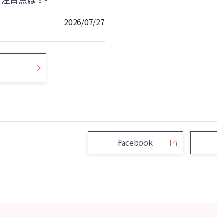
2026/07/27
ト
Facebook