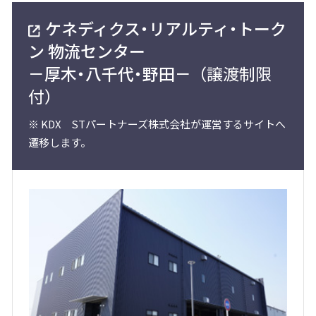
ケネディクス・リアルティ・トーク
ン 物流センター
－厚木・八千代・野田－
（譲渡制限
付）
※
KDX STパートナーズ株式会社が運営するサイトへ
遷移します。