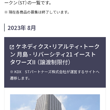
ークン（ST）の一覧です。
※
現在各商品の募集は終了しています。
2023年 8月
ケネディクス・リアルティ・トーク
ン 月島 - リバーシティ21 イースト
タワーズII
（譲渡制限付）
※
KDX STパートナーズ株式会社が運営するサイトへ
遷移します。