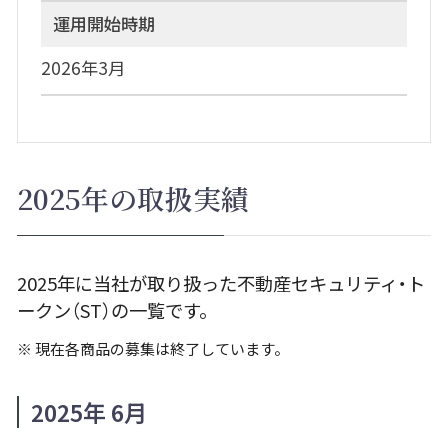
運用開始時期
2026年3月
2025年の取扱実績
2025年に当社が取り扱った不動産セキュリティ・ト
ークン（ST）の一覧です。
※
現在各商品の募集は終了しています。
2025年 6月