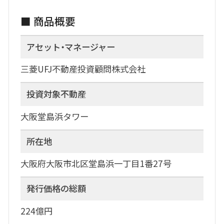
■ 商品概要
アセット・マネージャー
三菱UFJ不動産投資顧問株式会社
投資対象不動産
大阪堂島浜タワー
所在地
大阪府大阪市北区堂島浜一丁目1番27号
発行価格の総額
224億円