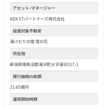
アセット・マネージャー
KDX STパートナーズ株式会社
投資対象不動産
湯けむりの宿 雪の花
所在地
新潟県南魚沼郡湯沢町大字湯沢317-1
発行価格の総額
21.65億円
運用開始時期