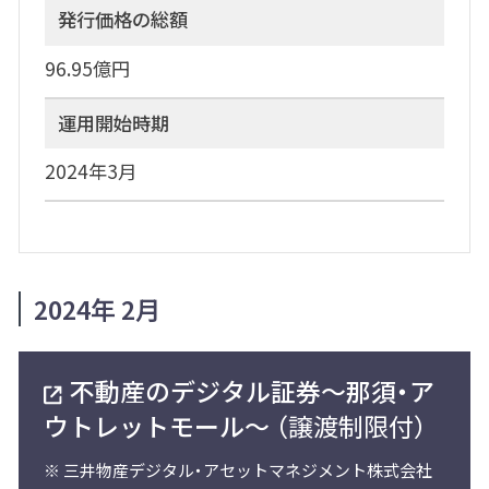
発行価格の総額
96.95億円
運用開始時期
2024年3月
2024年 2月
不動産のデジタル証券～那須・ア
ウトレットモール～
（譲渡制限付）
※
三井物産デジタル・アセットマネジメント株式会社