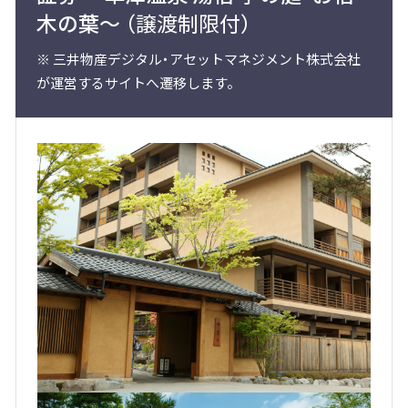
木の葉〜
（譲渡制限付）
※
三井物産デジタル・アセットマネジメント株式会社
が運営するサイトへ遷移します。