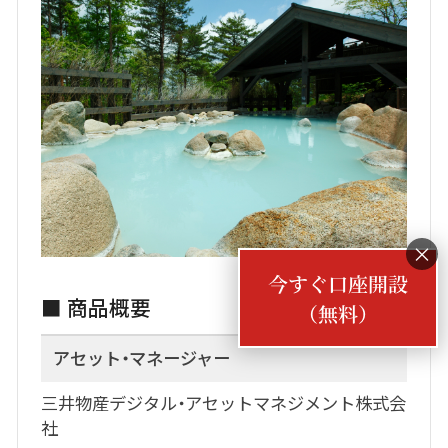
×
■ 商品概要
アセット・マネージャー
三井物産デジタル・アセットマネジメント株式会
社