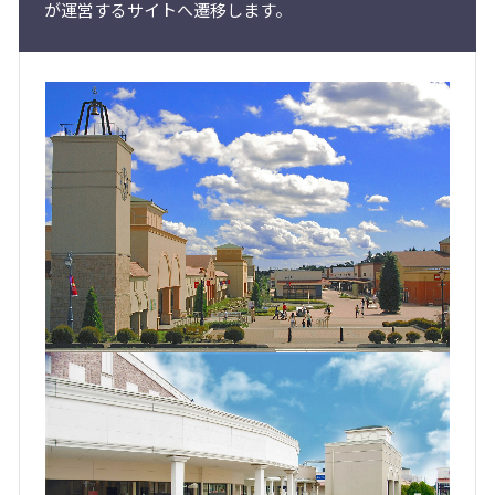
が運営するサイトへ遷移します。