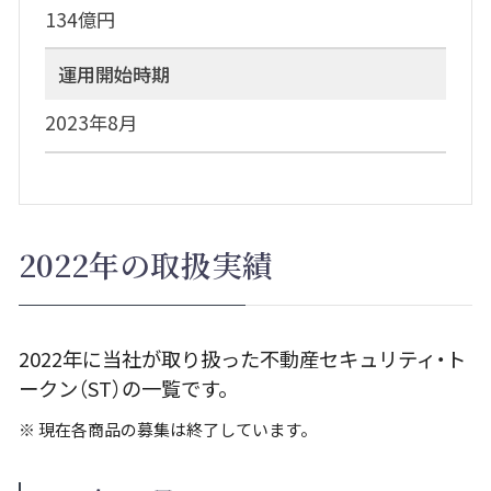
134億円
運用開始時期
2023年8月
2022年の取扱実績
2022年に当社が取り扱った不動産セキュリティ・ト
ークン（ST）の一覧です。
※
現在各商品の募集は終了しています。