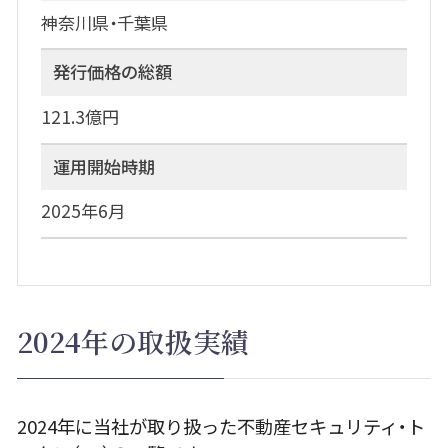
神奈川県・千葉県
発行価格の総額
121.3億円
運用開始時期
2025年6月
2024年の取扱実績
2024年に当社が取り扱った不動産セキュリティ・ト