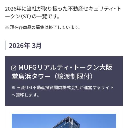
2026年に当社が取り扱った不動産セキュリティ・ト
ークン（ST）の一覧です。
※
現在各商品の募集は終了しています。
2026年 3月
MUFGリアルティ・トークン大阪
堂島浜タワー
（譲渡制限付）
※
三菱UFJ不動産投資顧問株式会社が運営するサイト
へ遷移します。