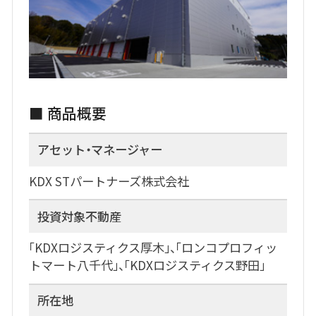
■ 商品概要
アセット・マネージャー
KDX STパートナーズ株式会社
投資対象不動産
「KDXロジスティクス厚木」、「ロンコプロフィッ
トマート八千代」、「KDXロジスティクス野田」
所在地