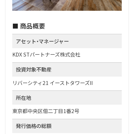
■ 商品概要
アセット・マネージャー
KDX STパートナーズ株式会社
投資対象不動産
リバーシティ21 イーストタワーズII
所在地
東京都中央区佃二丁目1番2号
発行価格の総額