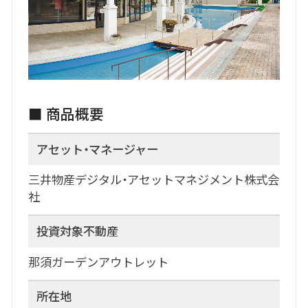
■ 商品概要
アセット・マネージャー
三井物産デジタル・アセットマネジメント株式会
社
投資対象不動産
那須ガーデンアウトレット
所在地