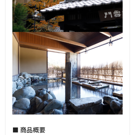
■ 商品概要