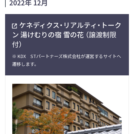
2022年 12月
ケネディクス・リアルティ・トーク
ン 湯けむりの宿 雪の花
（譲渡制限
付）
※
KDX STパートナーズ株式会社が運営するサイトへ
遷移します。