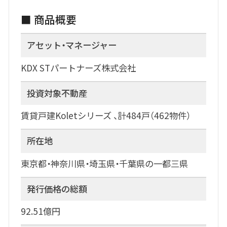
■ 商品概要
アセット・マネージャー
KDX STパートナーズ株式会社
投資対象不動産
賃貸戸建Koletシリーズ 、計484戸（462物件）
所在地
東京都・神奈川県・埼玉県・千葉県の一都三県
発行価格の総額
92.51億円