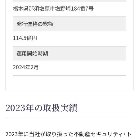
栃木県那須塩原市塩野崎184番7号
発行価格の総額
114.5億円
運用開始時期
2024年2月
2023年の取扱実績
2023年に当社が取り扱った不動産セキュリティ・ト