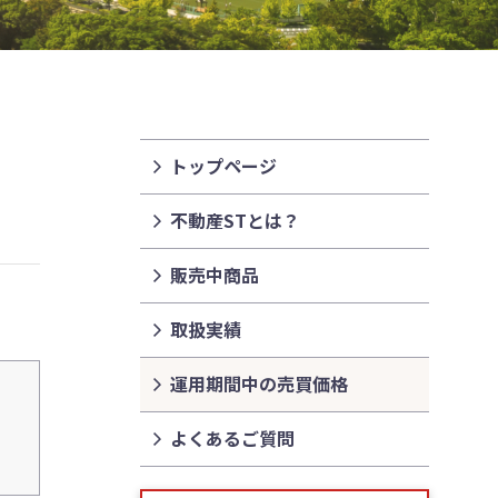
トップページ
不動産STとは？
販売中商品
取扱実績
運用期間中の売買価格
よくあるご質問