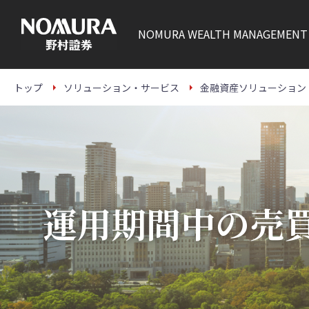
NOMURA
WEALTH MANAGEMENT
トップ
ソリューション・サービス
金融資産ソリューション
運用期間中の売