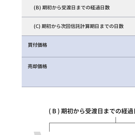
(B) 期初から受渡日までの経過日数
(C) 期初から次回信託計算期日までの日数
買付価格
売却価格