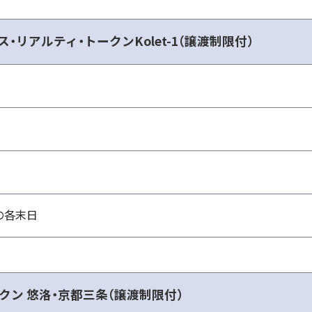
・リアルティ・トークンKolet-1（譲渡制限付）
の各末日
クン 悠洛・京都三条（譲渡制限付）