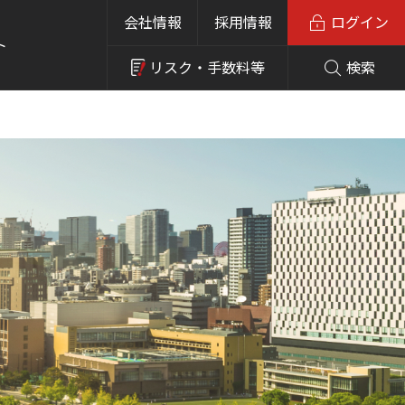
会社情報
採用情報
ログイン
ト
リスク・
手数料等
検索