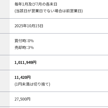
毎年1月及び7月の各末日
(当該日が営業日でない場合は前営業日)
2025年10月15日
買付時：0％
売却時：3％
1,011,949円
11,420円
(1円未満は切り捨て)
27,500円