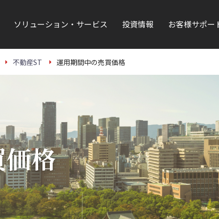
ソリューション・サービス
投資情報
お客様サポー
不動産ST
運用期間中の売買価格
買価格