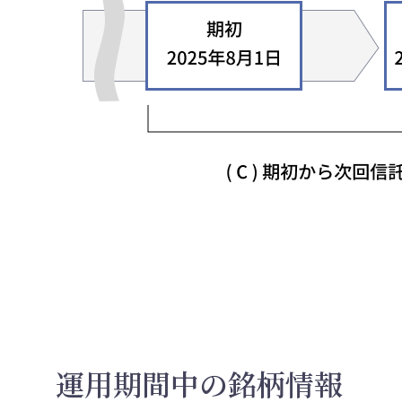
運用期間中の銘柄情報