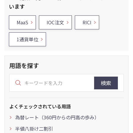
います
MaaS
IOC注文
RICI
1通貨単位
用語を探す
検索
よくチェックされている用語
為替レート（360円からの円高の歩み）
半値八掛け二割引