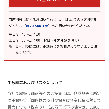
口座開設に関するお問い合わせは、はじめてのお客様専用
ダイヤル
（
0120-566-166
）
へお問い合わせください。
平日 8：40～17：10
土日 9：00～17：00（祝日・年末年始を除く）
ご利用の際には、電話番号をお間違えのないようご注
意ください。
手数料等およびリスクについて
当社で取扱う商品等へのご投資には、各商品等に所定
の手数料等（国内株式取引の場合は約定代金に対して
最大1.43％（税込み）（20万円以下の場合は、2,860