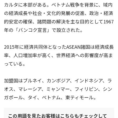
カルタに本部がある。ベトナム戦争を背景に、域内
の経済成長や社会・文化的発展の促進、政治・経済
的安定の確保、諸問題の解決を主な目的として1967
年の「バンコク宣言」で設立された。
2015年に経済共同体となったASEAN諸国は経済成長
率、人口増加率が高く、世界経済への影響度が高ま
っている。
加盟国はブルネイ、カンボジア、インドネシア、ラ
オス、マレーシア、ミャンマー、フィリピン、シン
ガポール、タイ、ベトナム、東ティモール。
この用語を見たお客様はこちらもチェックして