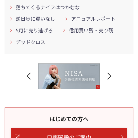
落ちてくるナイフはつかむな
逆日歩に買いなし
アニュアルレポート
5月に売り逃げろ
信用買い残・売り残
デッドクロス
はじめての方へ
口座開設のご案内