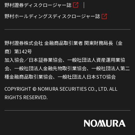
野村證券ディスクロージャー誌
野村ホールディングスディスクロージャー誌
野村證券株式会社 金融商品取引業者 関東財務局長（金
商）第142号
加入協会／日本証券業協会、一般社団法人資産運用業協
会、一般社団法人金融先物取引業協会、一般社団法人第二
種金融商品取引業協会、一般社団法人日本STO協会
COPYRIGHT © NOMURA SECURITIES CO., LTD. ALL
RIGHTS RESERVED.