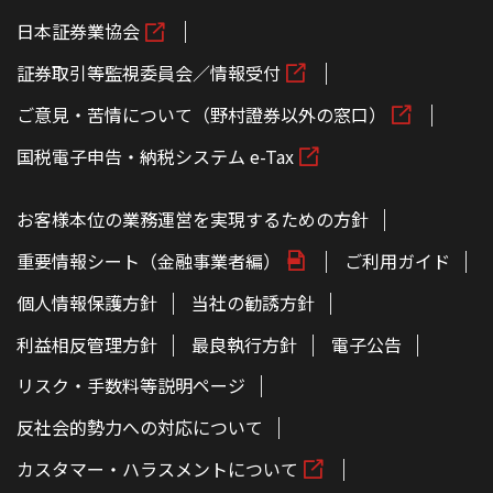
日本証券業協会
証券取引等監視委員会／情報受付
ご意見・苦情について（野村證券以外の窓口）
国税電子申告・納税システム e-Tax
お客様本位の業務運営を実現するための方針
重要情報シート（金融事業者編）
ご利用ガイド
個人情報保護方針
当社の勧誘方針
利益相反管理方針
最良執行方針
電子公告
リスク・手数料等説明ページ
反社会的勢力への対応について
カスタマー・ハラスメントについて