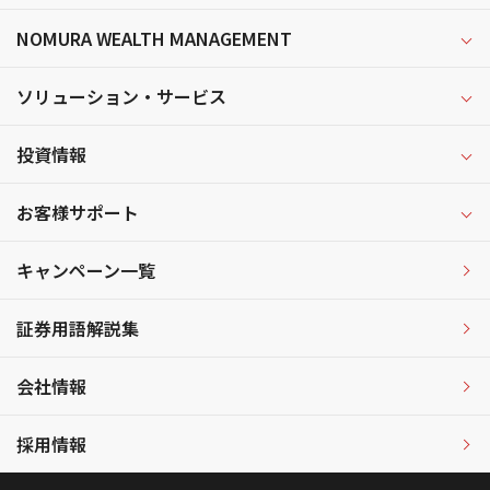
NOMURA WEALTH MANAGEMENT
ソリューション・サービス
投資情報
お客様サポート
キャンペーン一覧
証券用語解説集
会社情報
採用情報