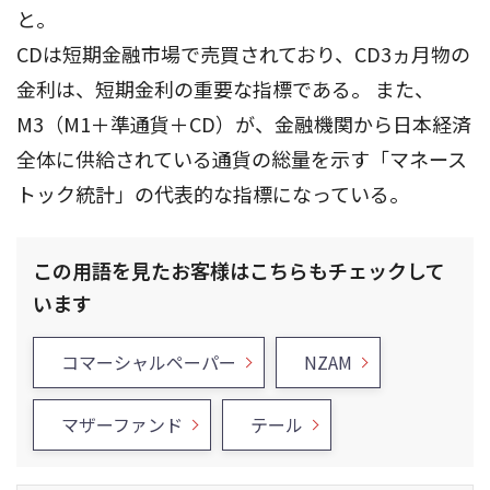
と。
CDは短期金融市場で売買されており、CD3ヵ月物の
金利は、短期金利の重要な指標である。 また、
M3（M1＋準通貨＋CD）が、金融機関から日本経済
全体に供給されている通貨の総量を示す「マネース
トック統計」の代表的な指標になっている。
この用語を見たお客様はこちらもチェックして
います
コマーシャルペーパー
NZAM
マザーファンド
テール