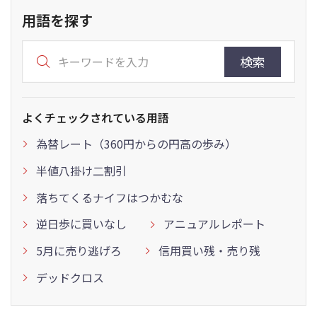
用語を探す
検索
よくチェックされている用語
為替レート（360円からの円高の歩み）
半値八掛け二割引
落ちてくるナイフはつかむな
逆日歩に買いなし
アニュアルレポート
5月に売り逃げろ
信用買い残・売り残
デッドクロス