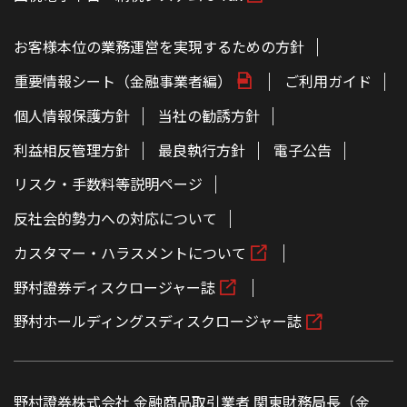
お客様本位の業務運営を実現するための方針
重要情報シート（金融事業者編）
ご利用ガイド
個人情報保護方針
当社の勧誘方針
利益相反管理方針
最良執行方針
電子公告
リスク・手数料等説明ページ
反社会的勢力への対応について
カスタマー・ハラスメントについて
野村證券ディスクロージャー誌
野村ホールディングスディスクロージャー誌
野村證券株式会社 金融商品取引業者 関東財務局長（金