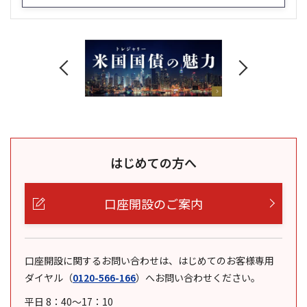
はじめての方へ
口座開設のご案内
口座開設に関するお問い合わせは、はじめてのお客様専用
ダイヤル
（
0120-566-166
）
へお問い合わせください。
平日 8：40～17：10