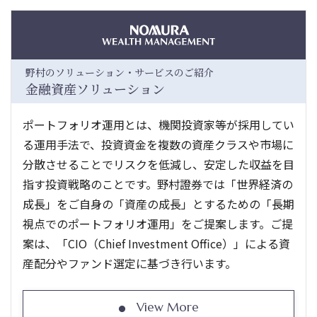
野村のソリューション・サービスのご紹介
金融資産ソリューション
ポートフォリオ運用とは、機関投資家等が採用してい
る運用手法で、投資資金を複数の資産クラスや市場に
分散させることでリスクを低減し、安定した収益を目
指す投資戦略のことです。野村證券では「世界経済の
成長」をご自身の「資産の成長」とするための「長期
視点でのポートフォリオ運用」をご提案します。ご提
案は、「CIO（Chief Investment Office）」による資
産配分やファンド選定に基づき行います。
View More