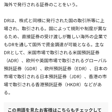
海外で発行される証券のことをいう。
DRは、株式と同様に発行された国の取引所等に上
場され、取引される。国によって規則や制度が異な
るため、直接証券の受け渡しが難しい海外の企業で
もDRを通して国外で資金調達が可能となる。主な
DRとして、米国市場で取引される米国預託証券
（ADR）、欧州や英国市場で取引されるグローバル
預託証券（GDR）、欧州預託証券（EDR）、日本の
市場で取引される日本預託証券（JDR）、香港の市
場で取引される香港預託証券（HKDR）などがあ
る。
この用語を見たお客様はこちらもチェックして