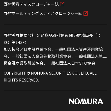
野村證券ディスクロージャー誌
野村ホールディングスディスクロージャー誌
野村證券株式会社 金融商品取引業者 関東財務局長（金
商）第142号
加入協会／日本証券業協会、一般社団法人資産運用業協
会、一般社団法人金融先物取引業協会、一般社団法人第二
種金融商品取引業協会、一般社団法人日本STO協会
COPYRIGHT © NOMURA SECURITIES CO., LTD. ALL
RIGHTS RESERVED.