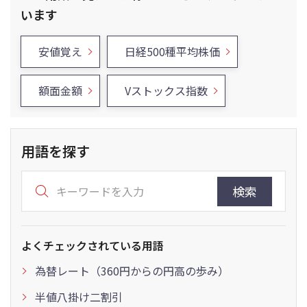
います
安値覚え
日経500種平均株価
額面金額
Vストックス指数
用語を探す
検索
よくチェックされている用語
為替レート（360円からの円高の歩み）
半値八掛け二割引