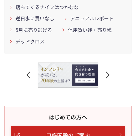
落ちてくるナイフはつかむな
逆日歩に買いなし
アニュアルレポート
5月に売り逃げろ
信用買い残・売り残
デッドクロス
はじめての方へ
口座開設のご案内