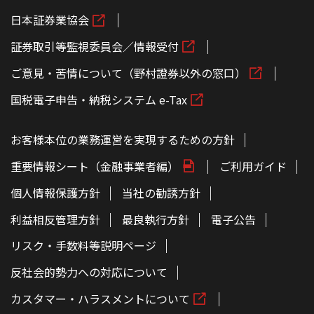
日本証券業協会
証券取引等監視委員会／情報受付
ご意見・苦情について（野村證券以外の窓口）
国税電子申告・納税システム e-Tax
お客様本位の業務運営を実現するための方針
重要情報シート（金融事業者編）
ご利用ガイド
個人情報保護方針
当社の勧誘方針
利益相反管理方針
最良執行方針
電子公告
リスク・手数料等説明ページ
反社会的勢力への対応について
カスタマー・ハラスメントについて