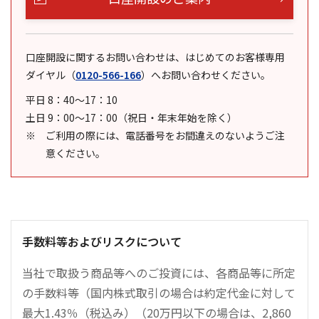
口座開設に関するお問い合わせは、はじめてのお客様専用
ダイヤル
（
0120-566-166
）
へお問い合わせください。
平日 8：40～17：10
土日 9：00～17：00（祝日・年末年始を除く）
ご利用の際には、電話番号をお間違えのないようご注
意ください。
手数料等およびリスクについて
当社で取扱う商品等へのご投資には、各商品等に所定
の手数料等（国内株式取引の場合は約定代金に対して
最大1.43％（税込み）（20万円以下の場合は、2,860