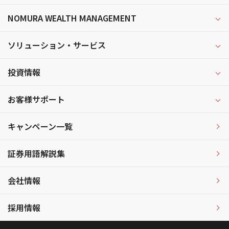
NOMURA WEALTH MANAGEMENT
ソリューション・サービス
投資情報
お客様サポート
キャンペーン一覧
証券用語解説集
会社情報
採用情報