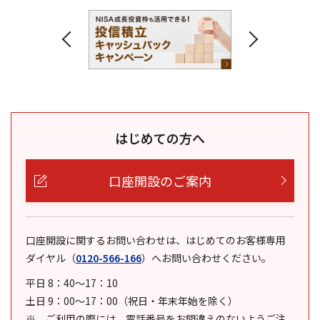
はじめての方へ
口座開設のご案内
口座開設に関するお問い合わせは、はじめてのお客様専用
ダイヤル
（
0120-566-166
）
へお問い合わせください。
平日 8：40～17：10
土日 9：00～17：00（祝日・年末年始を除く）
ご利用の際には、電話番号をお間違えのないようご注