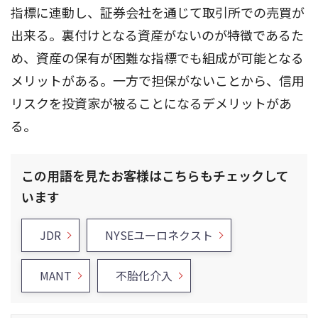
指標に連動し、証券会社を通じて取引所での売買が
出来る。裏付けとなる資産がないのが特徴であるた
め、資産の保有が困難な指標でも組成が可能となる
メリットがある。一方で担保がないことから、信用
リスクを投資家が被ることになるデメリットがあ
る。
この用語を見たお客様はこちらもチェックして
います
JDR
NYSEユーロネクスト
MANT
不胎化介入