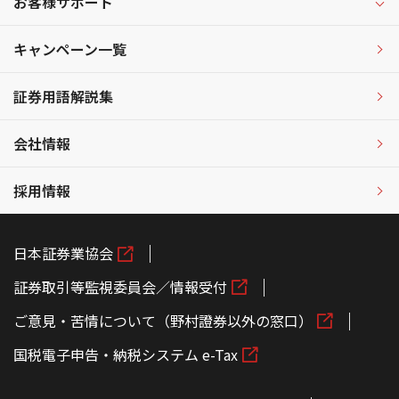
お客様サポート
キャンペーン一覧
証券用語解説集
会社情報
採用情報
日本証券業協会
証券取引等監視委員会／情報受付
ご意見・苦情について（野村證券以外の窓口）
国税電子申告・納税システム e-Tax