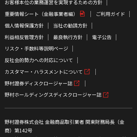
お客様本位の業務運営を実現するための方針
重要情報シート（金融事業者編）
ご利用ガイド
個人情報保護方針
当社の勧誘方針
利益相反管理方針
最良執行方針
電子公告
リスク・手数料等説明ページ
反社会的勢力への対応について
カスタマー・ハラスメントについて
野村證券ディスクロージャー誌
野村ホールディングスディスクロージャー誌
野村證券株式会社 金融商品取引業者 関東財務局長（金
商）第142号