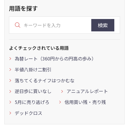
用語を探す
検索
よくチェックされている用語
為替レート（360円からの円高の歩み）
半値八掛け二割引
落ちてくるナイフはつかむな
逆日歩に買いなし
アニュアルレポート
5月に売り逃げろ
信用買い残・売り残
デッドクロス