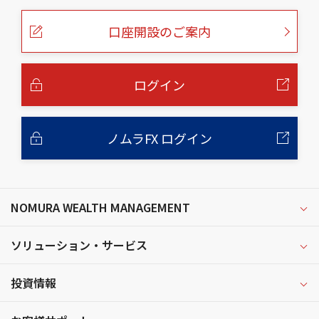
ペ
ー
口座開設のご案内
ジ
の
本
文
へ
ログイン
ノムラFX ログイン
NOMURA WEALTH MANAGEMENT
ソリューション・サービス
投資情報