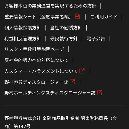
お客様本位の業務運営を実現するための方針
重要情報シート（金融事業者編）
ご利用ガイド
個人情報保護方針
当社の勧誘方針
利益相反管理方針
最良執行方針
電子公告
リスク・手数料等説明ページ
反社会的勢力への対応について
カスタマー・ハラスメントについて
野村證券ディスクロージャー誌
野村ホールディングスディスクロージャー誌
野村證券株式会社 金融商品取引業者 関東財務局長（金
商）第142号