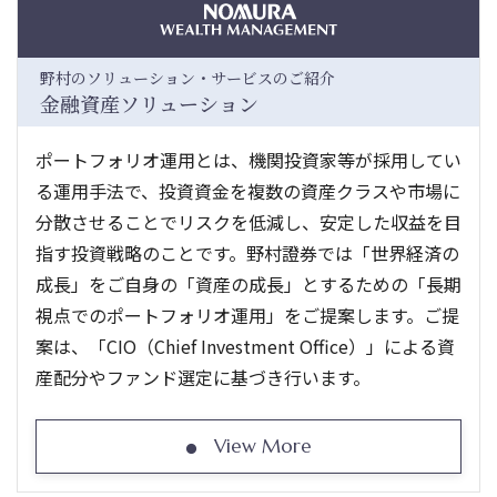
野村のソリューション・サービスのご紹介
金融資産ソリューション
ポートフォリオ運用とは、機関投資家等が採用してい
る運用手法で、投資資金を複数の資産クラスや市場に
分散させることでリスクを低減し、安定した収益を目
指す投資戦略のことです。野村證券では「世界経済の
成長」をご自身の「資産の成長」とするための「長期
視点でのポートフォリオ運用」をご提案します。ご提
案は、「CIO（Chief Investment Office）」による資
産配分やファンド選定に基づき行います。
View More