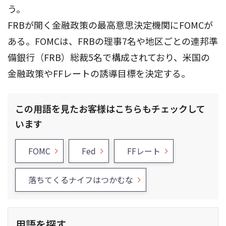
う。
FRBが開く金融政策の最高意思決定機関にFOMCが
ある。FOMCは、FRBの理事7名や地区ごとの連邦準
備銀行（FRB）総裁5名で構成されており、米国の
金融政策やFFレートの誘導目標を決定する。
この用語を見たお客様はこちらもチェックして
います
FOMC
Fed
FFレート
落ちてくるナイフはつかむな
用語を探す