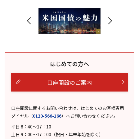
はじめての方へ
口座開設のご案内
口座開設に関するお問い合わせは、はじめてのお客様専用
ダイヤル
（
0120-566-166
）
へお問い合わせください。
平日 8：40～17：10
土日 9：00～17：00（祝日・年末年始を除く）