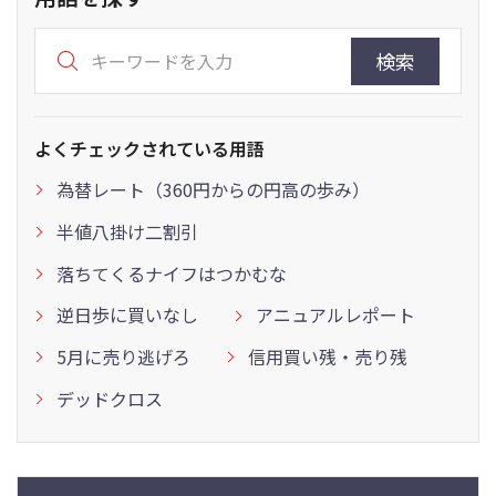
検索
よくチェックされている用語
為替レート（360円からの円高の歩み）
半値八掛け二割引
落ちてくるナイフはつかむな
逆日歩に買いなし
アニュアルレポート
5月に売り逃げろ
信用買い残・売り残
デッドクロス