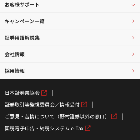
お客様サポート
キャンペーン一覧
証券用語解説集
会社情報
採用情報
日本証券業協会
証券取引等監視委員会／情報受付
ご意見・苦情について（野村證券以外の窓口）
国税電子申告・納税システム e-Tax