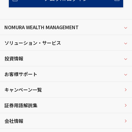
NOMURA WEALTH MANAGEMENT
ソリューション・サービス
投資情報
お客様サポート
キャンペーン一覧
証券用語解説集
会社情報