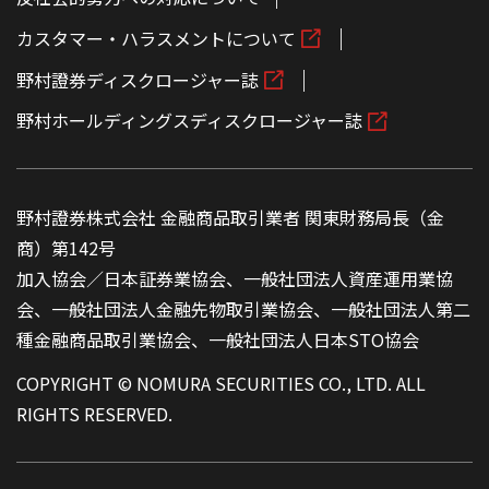
カスタマー・ハラスメントについて
野村證券ディスクロージャー誌
野村ホールディングスディスクロージャー誌
野村證券株式会社 金融商品取引業者 関東財務局長（金
商）第142号
加入協会／日本証券業協会、一般社団法人資産運用業協
会、一般社団法人金融先物取引業協会、一般社団法人第二
種金融商品取引業協会、一般社団法人日本STO協会
COPYRIGHT © NOMURA SECURITIES CO., LTD. ALL
RIGHTS RESERVED.