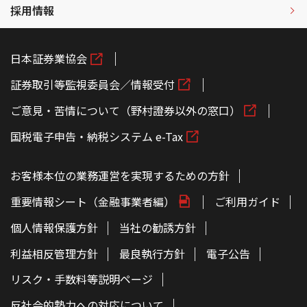
採用情報
日本証券業協会
証券取引等監視委員会／情報受付
ご意見・苦情について（野村證券以外の窓口）
国税電子申告・納税システム e-Tax
お客様本位の業務運営を実現するための方針
重要情報シート（金融事業者編）
ご利用ガイド
個人情報保護方針
当社の勧誘方針
利益相反管理方針
最良執行方針
電子公告
リスク・手数料等説明ページ
反社会的勢力への対応について