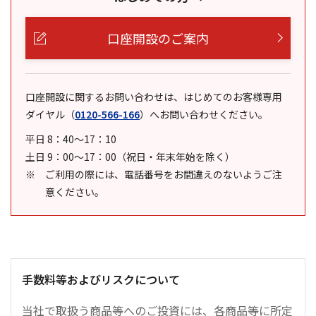
口座開設のご案内
口座開設に関するお問い合わせは、はじめてのお客様専用
ダイヤル
（
0120-566-166
）
へお問い合わせください。
平日 8：40～17：10
土日 9：00～17：00（祝日・年末年始を除く）
ご利用の際には、電話番号をお間違えのないようご注
意ください。
手数料等およびリスクについて
当社で取扱う商品等へのご投資には、各商品等に所定