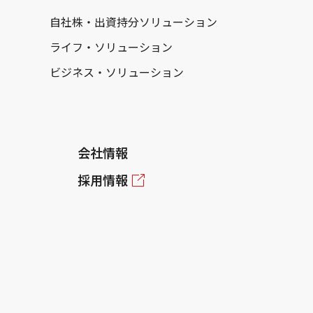
自社株・出資持分ソリューション
ライフ・ソリューション
ビジネス・ソリューション
会社情報
採用情報