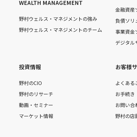
WEALTH MANAGEMENT
金融資産
野村ウェルス・マネジメントの強み
負債ソリ
野村ウェルス・マネジメントのチーム
事業資金
デジタル
投資情報
お客様
野村のCIO
よくある
野村のリサーチ
お手続き
動画・セミナー
お問い合
マーケット情報
野村の店