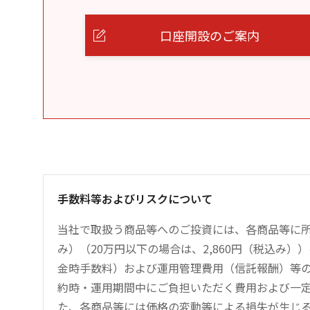
口座開設のご案内
手数料等およびリスクについて
当社で取扱う商品等へのご投資には、各商品等に所
み）（20万円以下の場合は、2,860円（税込み
金時手数料）および運用管理費用（信託報酬）等
約時・運用期間中にご負担いただく費用および一
た、各商品等には価格の変動等による損失が生じ