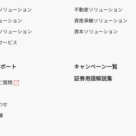
ソリューション
不動産ソリューション
ューション
資産承継ソリューション
ソリューション
資本ソリューション
サービス
サポート
キャンペーン一覧
証券用語解説集
ご質問
わせ
舗