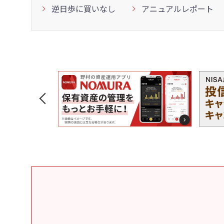
逆日歩に買いなし
アニュアルレポート