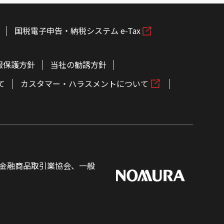
国税電子申告・納税システム e-Tax
報保護方針
当社の勧誘方針
て
カスタマー・ハラスメントについて
金融商品取引業協会、一般