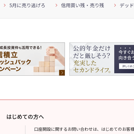
5月に売り逃げろ
信用買い残・売り残
デッド
はじめての方へ
口座開設に関するお問い合わせは、はじめてのお客