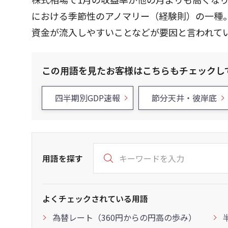
における季節性のアノマリー（経験則）の一種
資金が流入しやすいことなどが要因と言われて
この用語を見たお客様はこちらもチェックし
四半期別GDP速報
節分天井・彼岸底
用語を探す
よくチェックされている用語
為替レート（360円からの円高の歩み）