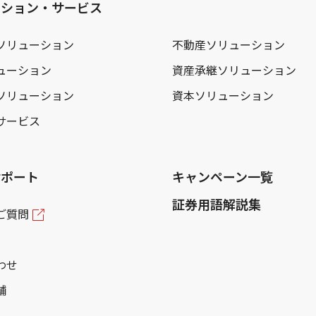
ーション・サービス
ソリューション
不動産ソリューション
ューション
資産承継ソリューション
ソリューション
資本ソリューション
サービス
サポート
キャンペーン一覧
証券用語解説集
ご質問
わせ
舗