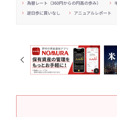
為替レート（360円からの円高の歩み）
逆日歩に買いなし
アニュアルレポート