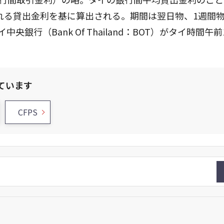
れる貸出金利を基に算出される。期間は翌日物、1週間物
銀行（Bank Of Thailand：BOT）がタイ時間午前
ています
CFPS