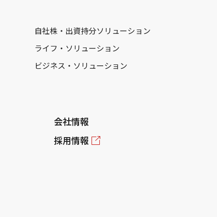
自社株・出資持分ソリューション
ライフ・ソリューション
ビジネス・ソリューション
会社情報
採用情報