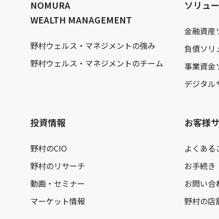
NOMURA
ソリュ
WEALTH MANAGEMENT
金融資産
野村ウェルス・マネジメントの強み
負債ソリ
野村ウェルス・マネジメントのチーム
事業資金
デジタル
投資情報
お客様
野村のCIO
よくある
野村のリサーチ
お手続き
動画・セミナー
お問い合
マーケット情報
野村の店