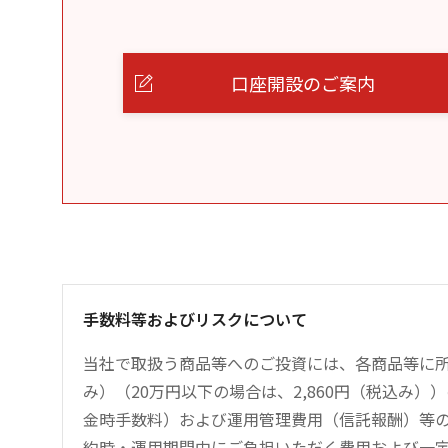
口座開設のご案内
手数料等およびリスクについて
当社で取扱う商品等へのご投資には、各商品等に所
み）（20万円以下の場合は、2,860円（税込み
金時手数料）および運用管理費用（信託報酬）等
約時・運用期間中にご負担いただく費用および一