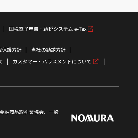
国税電子申告・納税システム e-Tax
報保護方針
当社の勧誘方針
て
カスタマー・ハラスメントについて
金融商品取引業協会、一般