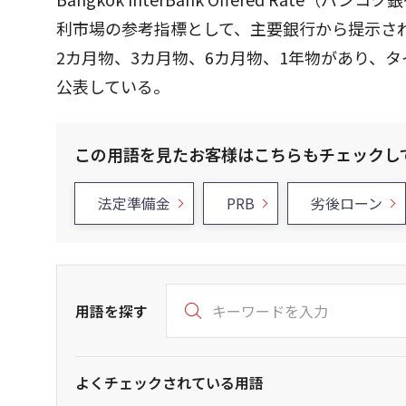
利市場の参考指標として、主要銀行から提示さ
2カ月物、3カ月物、6カ月物、1年物があり、タイ中央
公表している。
この用語を見たお客様はこちらもチェックし
法定準備金
PRB
劣後ローン
用語を探す
よくチェックされている用語