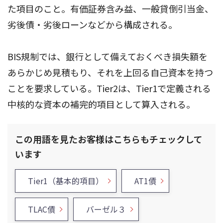
た項目のこと。有価証券含み益、一般貸倒引当金、
劣後債・劣後ローンなどから構成される。
BIS規制では、銀行として備えておくべき損失額を
あらかじめ見積もり、それを上回る自己資本を持つ
ことを要求している。Tier2は、Tier1で定義される
中核的な資本の補完的項目として算入される。
この用語を見たお客様はこちらもチェックして
います
Tier1（基本的項目）
AT1債
TLAC債
バーゼル３