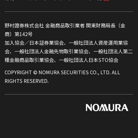
野村證券株式会社 金融商品取引業者 関東財務局長（金
商）第142号
加入協会／日本証券業協会、一般社団法人資産運用業協
会、一般社団法人金融先物取引業協会、一般社団法人第二
種金融商品取引業協会、一般社団法人日本STO協会
COPYRIGHT © NOMURA SECURITIES CO., LTD. ALL
RIGHTS RESERVED.