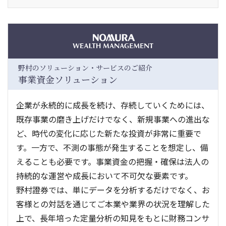
野村のソリューション・サービスのご紹介
事業資金ソリューション
企業が永続的に成長を続け、存続していくためには、
既存事業の磨き上げだけでなく、新規事業への進出な
ど、時代の変化に応じた新たな投資が非常に重要で
す。一方で、不測の事態が発生することを想定し、備
えることも必要です。事業資金の把握・確保は法人の
持続的な運営や成長において不可欠な要素です。
野村證券では、単にデータを分析するだけでなく、お
客様との対話を通じてご本業や業界の状況を理解した
上で、長年培った定量分析の知見をもとに財務コンサ