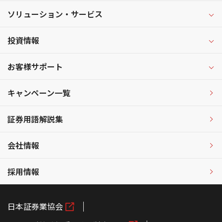
ソリューション・サービス
投資情報
お客様サポート
キャンペーン一覧
証券用語解説集
会社情報
採用情報
日本証券業協会