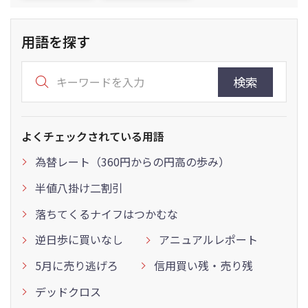
用語を探す
検索
よくチェックされている用語
為替レート（360円からの円高の歩み）
半値八掛け二割引
落ちてくるナイフはつかむな
逆日歩に買いなし
アニュアルレポート
5月に売り逃げろ
信用買い残・売り残
デッドクロス