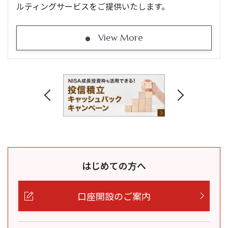
ルティングサービスをご提供いたします。
View More
はじめての方へ
口座開設のご案内