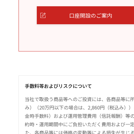
口座開設のご案内
手数料等およびリスクについて
当社で取扱う商品等へのご投資には、各商品等に所
み）（20万円以下の場合は、2,860円（税込み
金時手数料）および運用管理費用（信託報酬）等
約時・運用期間中にご負担いただく費用および一
た、各商品等には価格の変動等による損失が生じ