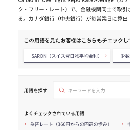
ク・フリー・レート）で、金融機関同士で取引
る。カナダ銀行（中央銀行）が毎営業日に算出
この用語を見たお客様はこちらもチェックし
SARON（スイス翌日物平均金利）
少数
用語を探す
よくチェックされている用語
為替レート（360円からの円高の歩み）