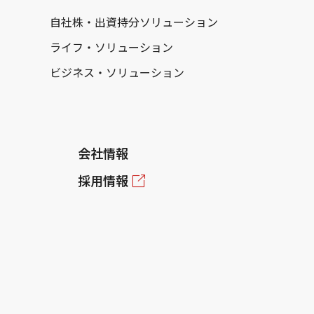
自社株・出資持分ソリューション
ライフ・ソリューション
ビジネス・ソリューション
会社情報
採用情報