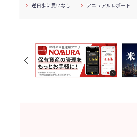
逆日歩に買いなし
アニュアルレポート