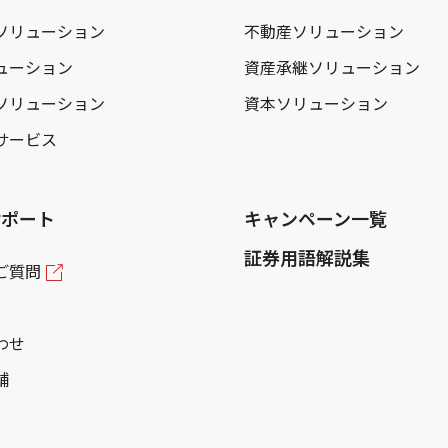
ソリューション
不動産ソリューション
ューション
資産承継ソリューション
ソリューション
資本ソリューション
サービス
サポート
キャンペーン一覧
証券用語解説集
ご質問
わせ
舗