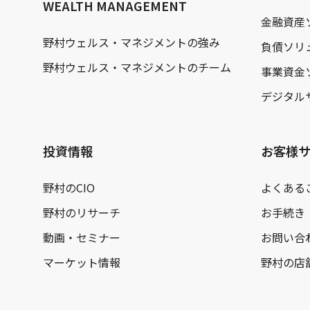
WEALTH MANAGEMENT
金融資産
野村ウェルス・マネジメントの強み
負債ソリ
野村ウェルス・マネジメントのチーム
事業資金
デジタル
投資情報
お客様
野村のCIO
よくある
野村のリサーチ
お手続き
動画・セミナー
お問い合
マーケット情報
野村の店