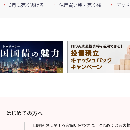
5月に売り逃げろ
信用買い残・売り残
デッド
はじめての方へ
口座開設に関するお問い合わせは、はじめてのお客