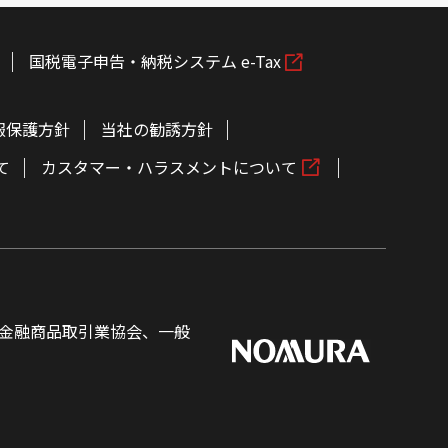
国税電子申告・納税システム e-Tax
報保護方針
当社の勧誘方針
て
カスタマー・ハラスメントについて
金融商品取引業協会、一般