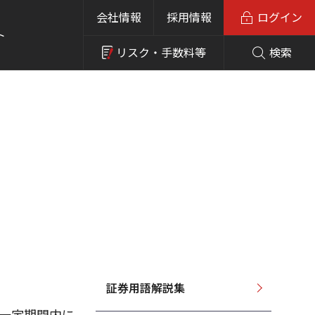
会社情報
採用情報
ログイン
ト
リスク・
手数料等
検索
証券用語解説集
内で一定期間内に