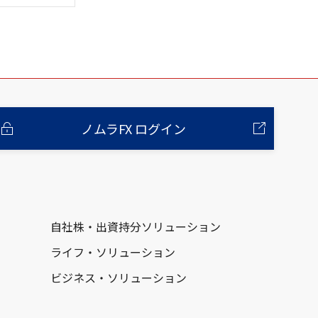
ノムラFX ログイン
自社株・出資持分ソリューション
ライフ・ソリューション
ビジネス・ソリューション