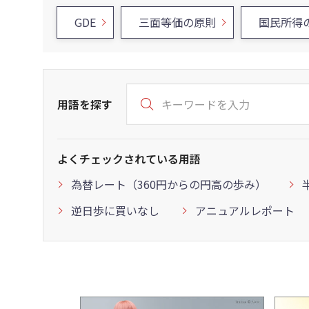
GDE
三面等価の原則
国民所得
用語を探す
よくチェックされている用語
為替レート（360円からの円高の歩み）
逆日歩に買いなし
アニュアルレポート