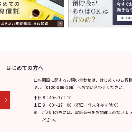
はじめての方へ
口座開設に関するお問い合わせは、はじめてのお客
ヤル
（
0120-566-166
）
へお問い合わせください。
平日 8：40～17：10
土日 9：00～17：00（祝日・年末年始を除く）
ご利用の際には、電話番号をお間違えのないよ
ださい。