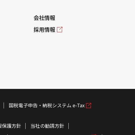
会社情報
採用情報
国税電子申告・納税システム e-Tax
報保護方針
当社の勧誘方針