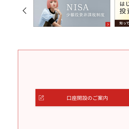
口座開設のご案内