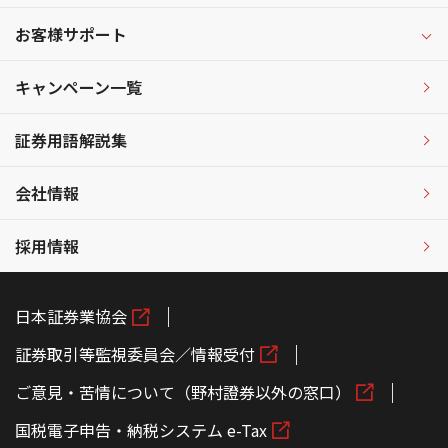
お客様サポート
キャンペーン一覧
証券用語解説集
会社情報
採用情報
日本証券業協会
証券取引等監視委員会／情報受付
ご意見・苦情について（野村證券以外の窓口）
国税電子申告・納税システム e-Tax