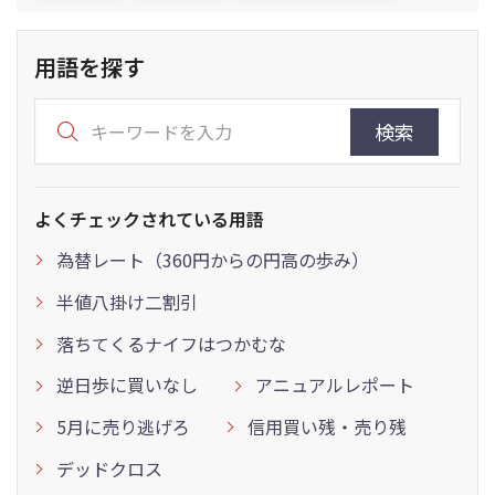
用語を探す
検索
よくチェックされている用語
為替レート（360円からの円高の歩み）
半値八掛け二割引
落ちてくるナイフはつかむな
逆日歩に買いなし
アニュアルレポート
5月に売り逃げろ
信用買い残・売り残
デッドクロス