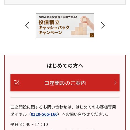
はじめての方へ
口座開設のご案内
口座開設に関するお問い合わせは、はじめてのお客様専用
ダイヤル
（
0120-566-166
）
へお問い合わせください。
平日 8：40～17：10