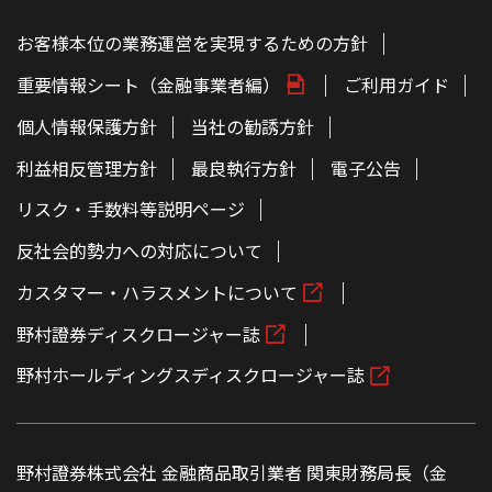
お客様本位の業務運営を実現するための方針
重要情報シート（金融事業者編）
ご利用ガイド
個人情報保護方針
当社の勧誘方針
利益相反管理方針
最良執行方針
電子公告
リスク・手数料等説明ページ
反社会的勢力への対応について
カスタマー・ハラスメントについて
野村證券ディスクロージャー誌
野村ホールディングスディスクロージャー誌
野村證券株式会社 金融商品取引業者 関東財務局長（金