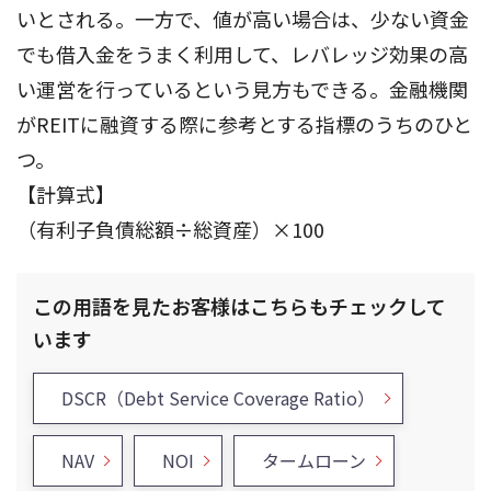
いとされる。一方で、値が高い場合は、少ない資金
でも借入金をうまく利用して、レバレッジ効果の高
い運営を行っているという見方もできる。金融機関
がREITに融資する際に参考とする指標のうちのひと
つ。
【計算式】
（有利子負債総額÷総資産）×100
この用語を見たお客様はこちらもチェックして
います
DSCR（Debt Service Coverage Ratio）
NAV
NOI
タームローン