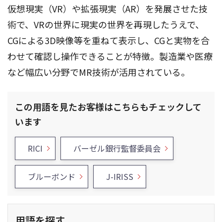
仮想現実（VR）や拡張現実（AR）を発展させた技
術で、VRの世界に現実の世界を再現したうえで、
CGによる3D映像等を重ねて表示し、CGと実物を合
わせて確認し操作できることが特徴。製造業や医療
など幅広い分野でMR技術が活用されている。
この用語を見たお客様はこちらもチェックして
います
RICI
バーゼル銀行監督委員会
ブルーボンド
J-IRISS
用語を探す