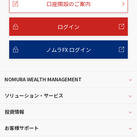
口座開設のご案内
ジ
の
本
文
へ
ログイン
ノムラFX ログイン
NOMURA WEALTH MANAGEMENT
ソリューション・サービス
投資情報
お客様サポート