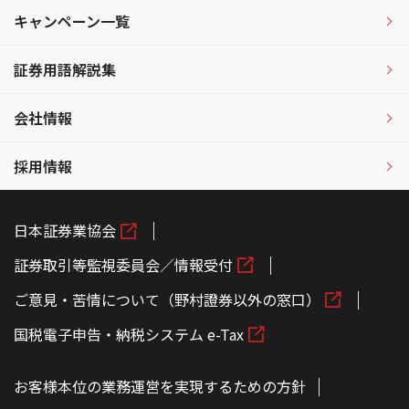
キャンペーン一覧
証券用語解説集
会社情報
採用情報
日本証券業協会
証券取引等監視委員会／情報受付
ご意見・苦情について（野村證券以外の窓口）
国税電子申告・納税システム e-Tax
お客様本位の業務運営を実現するための方針