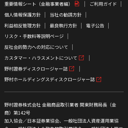
重要情報シート（金融事業者編）
ご利用ガイド
個人情報保護方針
当社の勧誘方針
利益相反管理方針
最良執行方針
電子公告
リスク・手数料等説明ページ
反社会的勢力への対応について
カスタマー・ハラスメントについて
野村證券ディスクロージャー誌
野村ホールディングスディスクロージャー誌
野村證券株式会社 金融商品取引業者 関東財務局長（金
商）第142号
加入協会／日本証券業協会、一般社団法人資産運用業協