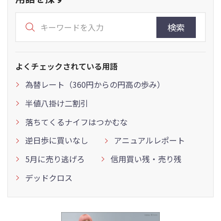
検索
よくチェックされている用語
為替レート（360円からの円高の歩み）
半値八掛け二割引
落ちてくるナイフはつかむな
逆日歩に買いなし
アニュアルレポート
5月に売り逃げろ
信用買い残・売り残
デッドクロス