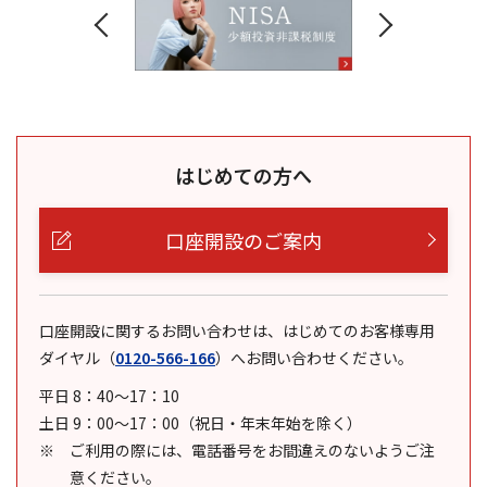
はじめての方へ
口座開設のご案内
口座開設に関するお問い合わせは、はじめてのお客様専用
ダイヤル
（
0120-566-166
）
へお問い合わせください。
平日 8：40～17：10
土日 9：00～17：00（祝日・年末年始を除く）
ご利用の際には、電話番号をお間違えのないようご注
意ください。