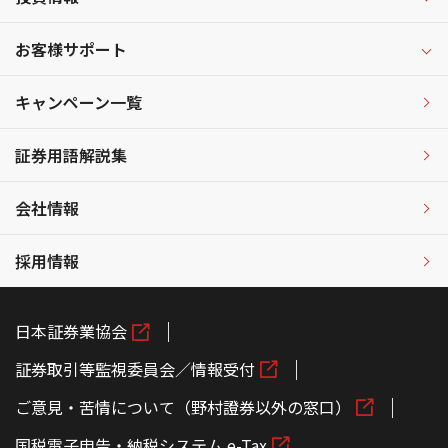
お客様サポート
キャンペーン一覧
証券用語解説集
会社情報
採用情報
日本証券業協会
証券取引等監視委員会／情報受付
ご意見・苦情について（野村證券以外の窓口）
国税電子申告・納税システム e-Tax