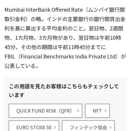
Mumbai InterBank Offered Rate（ムンバイ銀行間
取引金利）の略。インドの主要銀行の銀行間貸出金
利を基に算出する平均金利のこと。翌日物、2週間
物、1カ月物、3カ月物があり、翌日物は午前10時
45分、その他の期間は午前11時45分までに
FBIL（Financial Benchmarks India Private Ltd）が
公表している。
この用語を見たお客様はこちらもチェックして
います
QUICK FUND RISK（QFR）
NFT
EURO STOXX 50
フィンテック協会