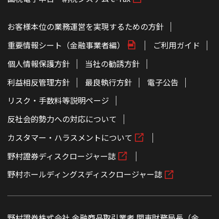
お客様本位の業務運営を実現するための方針
重要情報シート（金融事業者編）
ご利用ガイド
個人情報保護方針
当社の勧誘方針
利益相反管理方針
最良執行方針
電子公告
リスク・手数料等説明ページ
反社会的勢力への対応について
カスタマー・ハラスメントについて
野村證券ディスクロージャー誌
野村ホールディングスディスクロージャー誌
野村證券株式会社 金融商品取引業者 関東財務局長（金