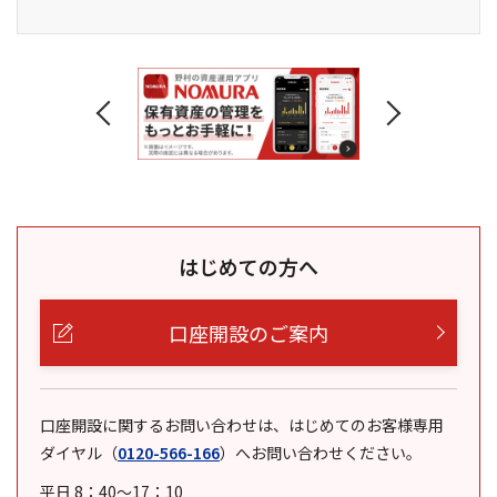
はじめての方へ
口座開設のご案内
口座開設に関するお問い合わせは、はじめてのお客様専用
ダイヤル
（
0120-566-166
）
へお問い合わせください。
平日 8：40～17：10