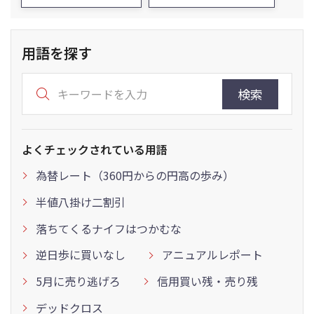
用語を探す
検索
よくチェックされている用語
為替レート（360円からの円高の歩み）
半値八掛け二割引
落ちてくるナイフはつかむな
逆日歩に買いなし
アニュアルレポート
5月に売り逃げろ
信用買い残・売り残
デッドクロス