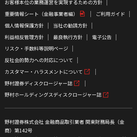
お客様本位の業務運営を実現するための方針
重要情報シート（金融事業者編）
ご利用ガイド
個人情報保護方針
当社の勧誘方針
利益相反管理方針
最良執行方針
電子公告
リスク・手数料等説明ページ
反社会的勢力への対応について
カスタマー・ハラスメントについて
野村證券ディスクロージャー誌
野村ホールディングスディスクロージャー誌
野村證券株式会社 金融商品取引業者 関東財務局長（金
商）第142号