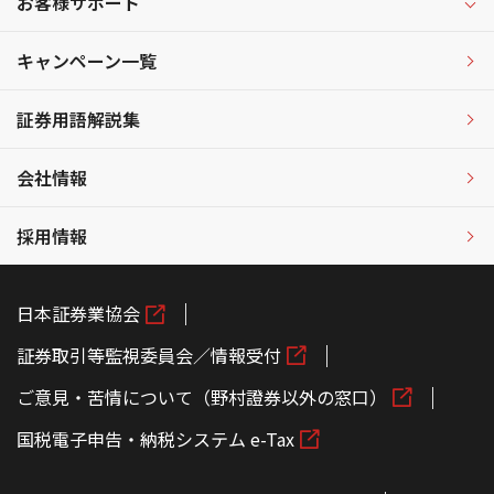
お客様サポート
キャンペーン一覧
証券用語解説集
会社情報
採用情報
日本証券業協会
証券取引等監視委員会／情報受付
ご意見・苦情について（野村證券以外の窓口）
国税電子申告・納税システム e-Tax