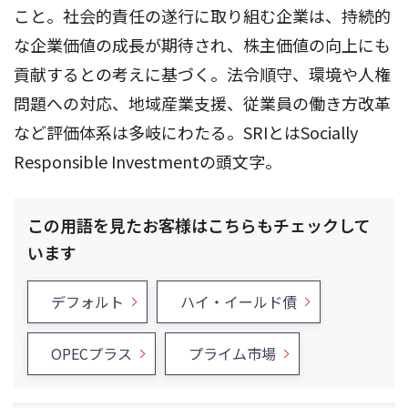
こと。社会的責任の遂行に取り組む企業は、持続的
な企業価値の成長が期待され、株主価値の向上にも
貢献するとの考えに基づく。法令順守、環境や人権
問題への対応、地域産業支援、従業員の働き方改革
など評価体系は多岐にわたる。SRIとはSocially
Responsible Investmentの頭文字。
この用語を見たお客様はこちらもチェックして
います
デフォルト
ハイ・イールド債
OPECプラス
プライム市場