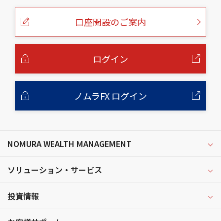
ペ
ー
口座開設のご案内
ジ
の
本
文
へ
ログイン
ノムラFX ログイン
NOMURA WEALTH MANAGEMENT
ソリューション・サービス
投資情報