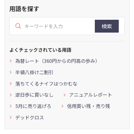
用語を探す
検索
よくチェックされている用語
為替レート（360円からの円高の歩み）
半値八掛け二割引
落ちてくるナイフはつかむな
逆日歩に買いなし
アニュアルレポート
5月に売り逃げろ
信用買い残・売り残
デッドクロス