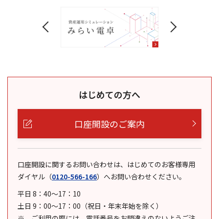
はじめての方へ
口座開設のご案内
口座開設に関するお問い合わせは、はじめてのお客様専用
ダイヤル
（
0120-566-166
）
へお問い合わせください。
平日 8：40～17：10
土日 9：00～17：00（祝日・年末年始を除く）
ご利用の際には、電話番号をお間違えのないようご注