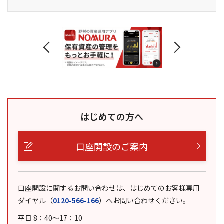
はじめての方へ
口座開設のご案内
口座開設に関するお問い合わせは、はじめてのお客様専用
ダイヤル
（
0120-566-166
）
へお問い合わせください。
平日 8：40～17：10