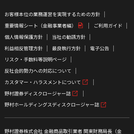
お客様本位の業務運営を実現するための方針
重要情報シート（金融事業者編）
ご利用ガイド
個人情報保護方針
当社の勧誘方針
利益相反管理方針
最良執行方針
電子公告
リスク・手数料等説明ページ
反社会的勢力への対応について
カスタマー・ハラスメントについて
野村證券ディスクロージャー誌
野村ホールディングスディスクロージャー誌
野村證券株式会社 金融商品取引業者 関東財務局長（金