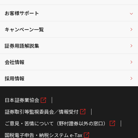
お客様サポート
キャンペーン一覧
証券用語解説集
会社情報
採用情報
日本証券業協会
証券取引等監視委員会／情報受付
ご意見・苦情について（野村證券以外の窓口）
国税電子申告・納税システム e-Tax