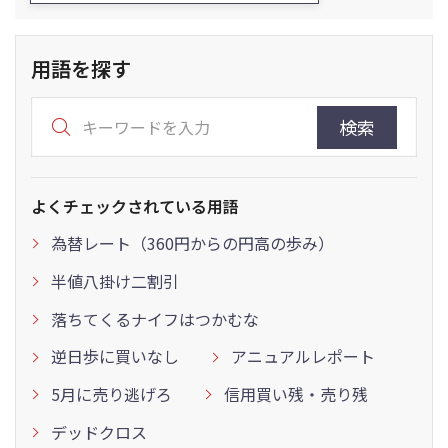
用語を探す
検索
よくチェックされている用語
為替レート（360円からの円高の歩み）
半値八掛け二割引
落ちてくるナイフはつかむな
逆日歩に買いなし
アニュアルレポート
5月に売り逃げろ
信用買い残・売り残
デッドクロス