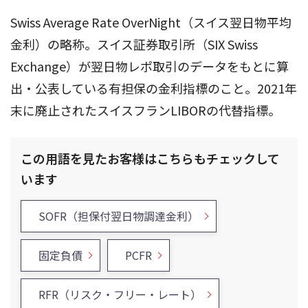
Swiss Average Rate OverNight（スイス翌日物平均
金利）の略称。スイス証券取引所（SIX Swiss
Exchange）が翌日物レポ取引のデータをもとに算
出・公表している有担保の金利指標のこと。2021年
末に廃止されたスイスフランLIBORの代替指標。
この用語を見たお客様はこちらもチェックして
います
SOFR（担保付翌日物調達金利）
固定負債
PCFR
RFR（リスク・フリー・レート）