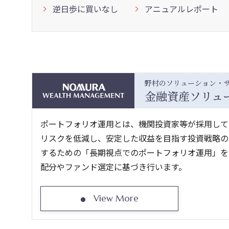
逆日歩に買いなし
アニュアルレポート
野村のソリューション・
金融資産ソリュ
ポートフォリオ運用とは、機関投資家等が採用して
リスクを低減し、安定した収益を目指す投資戦略の
するための「長期視点でのポートフォリオ運用」をご提案しま
配分やファンド選定に基づき行います。
View More