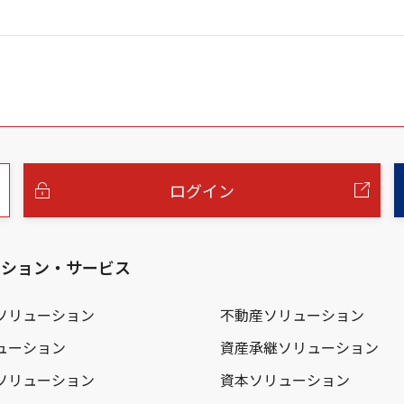
ログイン
ーション・サービス
ソリューション
不動産ソリューション
ューション
資産承継ソリューション
ソリューション
資本ソリューション