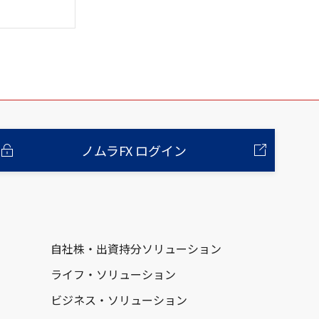
ノムラFX ログイン
自社株・出資持分ソリューション
ライフ・ソリューション
ビジネス・ソリューション