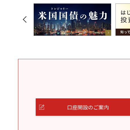
口座開設のご案内