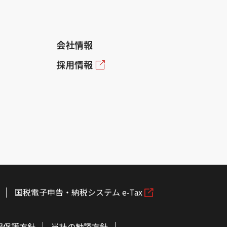
会社情報
採用情報
国税電子申告・納税システム e-Tax
報保護方針
当社の勧誘方針