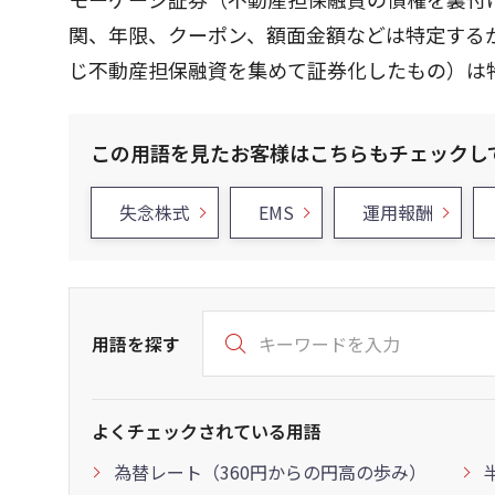
関、年限、クーポン、額面金額などは特定する
じ不動産担保融資を集めて証券化したもの）は特定せず
この用語を見たお客様はこちらもチェックし
失念株式
EMS
運用報酬
用語を探す
よくチェックされている用語
為替レート（360円からの円高の歩み）