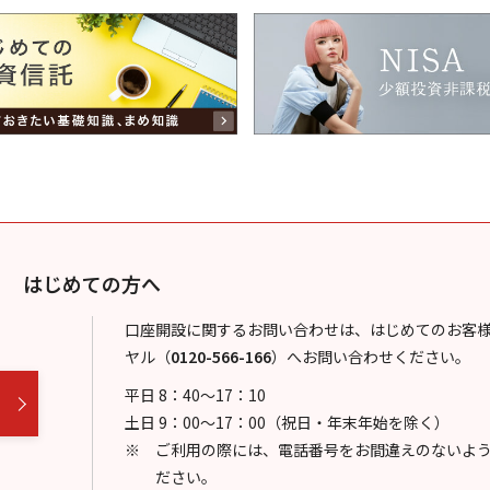
はじめての方へ
口座開設に関するお問い合わせは、はじめてのお客
ヤル
（
0120-566-166
）
へお問い合わせください。
平日 8：40～17：10
土日 9：00～17：00（祝日・年末年始を除く）
ご利用の際には、電話番号をお間違えのないよ
ださい。