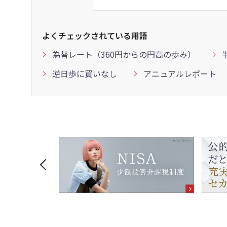
よくチェックされている用語
為替レート（360円からの円高の歩み）
逆日歩に買いなし
アニュアルレポート