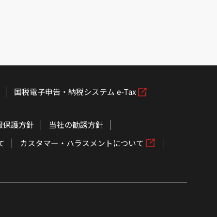
国税電子申告・納税システム e-Tax
報保護方針
当社の勧誘方針
て
カスタマー・ハラスメントについて