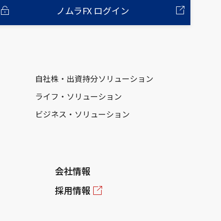
ノムラFX ログイン
自社株・出資持分ソリューション
ライフ・ソリューション
ビジネス・ソリューション
会社情報
採用情報