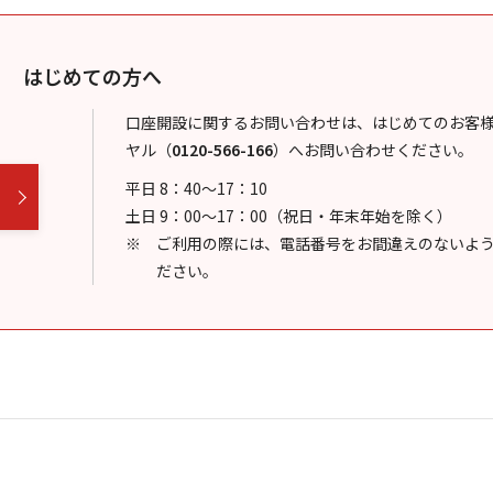
はじめての方へ
口座開設に関するお問い合わせは、はじめてのお客
ヤル
（
0120-566-166
）
へお問い合わせください。
平日 8：40～17：10
土日 9：00～17：00（祝日・年末年始を除く）
ご利用の際には、電話番号をお間違えのないよ
ださい。