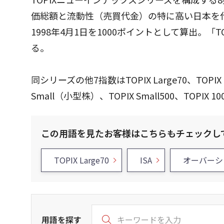
価総額と流動性（売買代金）の特に高い日本を
1998年4月1日を1000ポイントとして算出。「TOPI
る。
同シリーズの他7指数はTOPIX Large70、TOPIX 
Small（小型株）、TOPIX Small500、TOPIX 10
この用語を見たお客様はこちらもチェックし
TOPIX Large70
ISA
オーバーシ
用語を探す