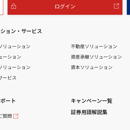
ログイン
ーション・サービス
ソリューション
不動産ソリューション
ューション
資産承継ソリューション
ソリューション
資本ソリューション
サービス
サポート
キャンペーン一覧
証券用語解説集
ご質問