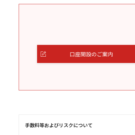
口座開設のご案内
手数料等およびリスクについて