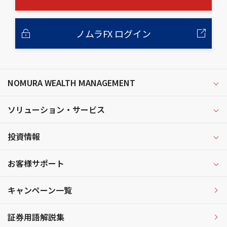
ノムラFX ログイン
NOMURA WEALTH MANAGEMENT
ソリューション・サービス
投資情報
お客様サポート
キャンペーン一覧
証券用語解説集