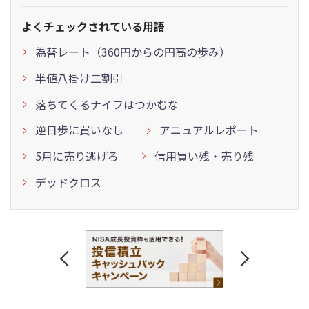
よくチェックされている用語
為替レート（360円からの円高の歩み）
半値八掛け二割引
落ちてくるナイフはつかむな
逆日歩に買いなし
アニュアルレポート
5月に売り逃げろ
信用買い残・売り残
デッドクロス