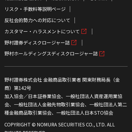
リスク・手数料等説明ページ
反社会的勢力への対応について
カスタマー・ハラスメントについて
野村證券ディスクロージャー誌
野村ホールディングスディスクロージャー誌
野村證券株式会社 金融商品取引業者 関東財務局長（金
商）第142号
加入協会／日本証券業協会、一般社団法人資産運用業協
会、一般社団法人金融先物取引業協会、一般社団法人第二
種金融商品取引業協会、一般社団法人日本STO協会
COPYRIGHT © NOMURA SECURITIES CO., LTD. ALL