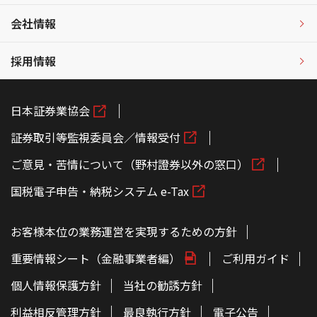
会社情報
採用情報
日本証券業協会
証券取引等監視委員会／情報受付
ご意見・苦情について（野村證券以外の窓口）
国税電子申告・納税システム e-Tax
お客様本位の業務運営を実現するための方針
重要情報シート（金融事業者編）
ご利用ガイド
個人情報保護方針
当社の勧誘方針
利益相反管理方針
最良執行方針
電子公告