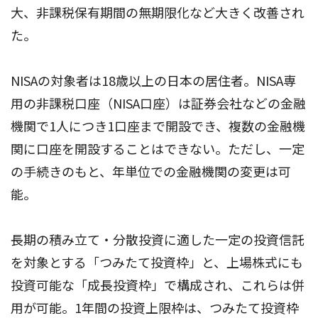
大、非課税保有期間の無期限化など大きく改善され
た。
NISAの対象者は18歳以上の日本の居住者。NISA専
用の非課税口座（NISA口座）は証券会社などの金融
機関で1人につき1口座まで開設でき、複数の金融機
関に口座を開設することはできない。ただし、一定
の手続きのもと、年単位での金融機関の変更は可
能。
長期の積み立て・分散投資に適した一定の投資信託
を対象とする「つみたて投資枠」と、上場株式にも
投資可能な「成長投資枠」で構成され、これらは併
用が可能。1年間の投資上限枠は、つみたて投資枠