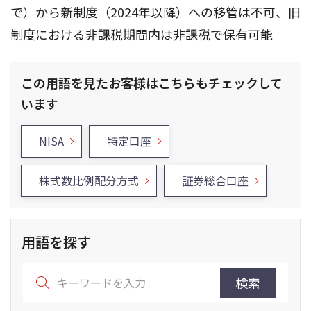
で）から新制度（2024年以降）への移管は不可、旧
制度における非課税期間内は非課税で保有可能
この用語を見たお客様はこちらもチェックして
います
NISA
特定口座
株式数比例配分方式
証券総合口座
用語を探す
検索