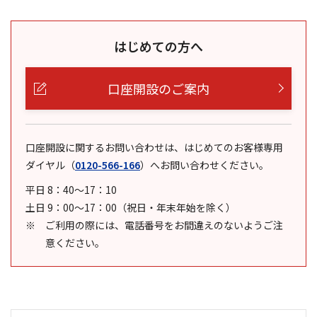
はじめての方へ
口座開設のご案内
口座開設に関するお問い合わせは、はじめてのお客様専用
ダイヤル
（
0120-566-166
）
へお問い合わせください。
平日 8：40～17：10
土日 9：00～17：00（祝日・年末年始を除く）
ご利用の際には、電話番号をお間違えのないようご注
意ください。