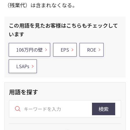
（残業代）は含まれなくなる。
この用語を見たお客様はこちらもチェックして
います
106万円の壁
EPS
ROE
LSAPs
用語を探す
検索