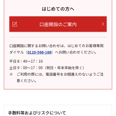
はじめての方へ
口座開設のご案内
口座開設に関するお問い合わせは、はじめてのお客様専用
ダイヤル
（
0120-566-166
）
へお問い合わせください。
平日 8：40～17：10
土日 9：00～17：00（祝日・年末年始を除く）
ご利用の際には、電話番号をお間違えのないようご注
意ください。
手数料等およびリスクについて