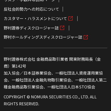
反社会的勢力への対応について
カスタマー・ハラスメントについて
野村證券ディスクロージャー誌
野村ホールディングスディスクロージャー誌
野村證券株式会社 金融商品取引業者 関東財務局長（金
商）第142号
加入協会／日本証券業協会、一般社団法人資産運用業協
会、一般社団法人金融先物取引業協会、一般社団法人第二
種金融商品取引業協会、一般社団法人日本STO協会
COPYRIGHT © NOMURA SECURITIES CO., LTD. ALL
RIGHTS RESERVED.