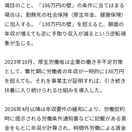
境目のこと。「106万円の壁」の条件に当てはまる
場合は、勤務先の社会保険（厚生年金、健康保険）
に加入する。「130万円の壁」を超えると、額面の
年収が増えても逆に手取り収入が減るという逆転現
象が生じる。
2023年10月、厚生労働省は企業の働き手不足対策
として、繁忙期に労働者の年収が一時的に130万円
を超えても、それを事業主が証明すれば、引き続き
扶養に入り続けられる仕組みを導入した。
2026年4月以降は年収要件の緩和により、労働契約
時に提示される労働条件通知書などに記載がある賃
金をもとに年収が計算され、時間外労働による賃金