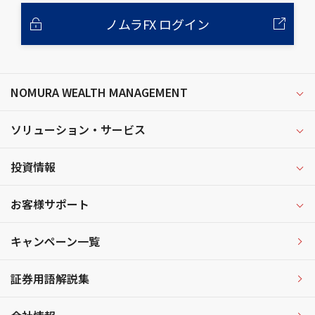
ノムラFX ログイン
NOMURA WEALTH MANAGEMENT
ソリューション・サービス
投資情報
お客様サポート
キャンペーン一覧
証券用語解説集