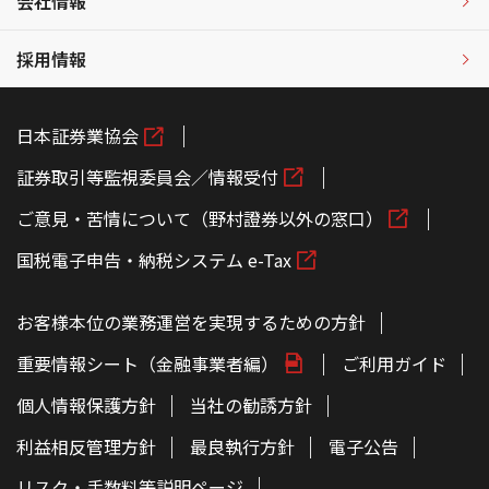
会社情報
採用情報
日本証券業協会
証券取引等監視委員会／情報受付
ご意見・苦情について（野村證券以外の窓口）
国税電子申告・納税システム e-Tax
お客様本位の業務運営を実現するための方針
重要情報シート（金融事業者編）
ご利用ガイド
個人情報保護方針
当社の勧誘方針
利益相反管理方針
最良執行方針
電子公告
リスク・手数料等説明ページ