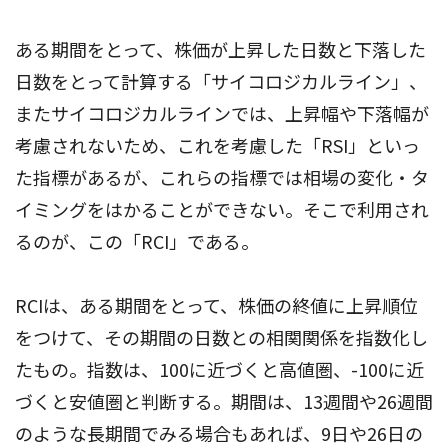
ある期間をとって、株価が上昇した日数と下落した
日数をとって計算する「サイコロジカルライン」、
またサイコロジカルラインでは、上昇幅や下落幅が
考慮されないため、これを考慮した「RSI」といっ
た指標があるが、これらの指標では相場の変化・タ
イミングをはかることができない。そこで利用され
るのが、この「RCI」である。
RCIは、ある期間をとって、株価の終値に上昇順位
をつけて、その期間の日数との相関関係を指数化し
たもの。指数は、100に近づくと高値圏、-100に近
づくと安値圏と判断する。期間は、13週間や26週間
のような長期間でみる場合もあれば、9日や26日の