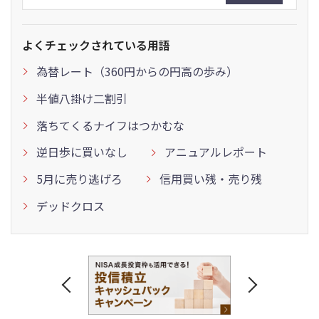
よくチェックされている用語
為替レート（360円からの円高の歩み）
半値八掛け二割引
落ちてくるナイフはつかむな
逆日歩に買いなし
アニュアルレポート
5月に売り逃げろ
信用買い残・売り残
デッドクロス