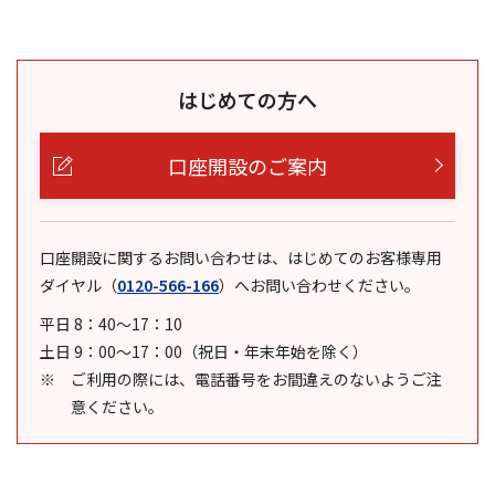
はじめての方へ
口座開設のご案内
口座開設に関するお問い合わせは、はじめてのお客様専用
ダイヤル
（
0120-566-166
）
へお問い合わせください。
平日 8：40～17：10
土日 9：00～17：00（祝日・年末年始を除く）
ご利用の際には、電話番号をお間違えのないようご注
意ください。