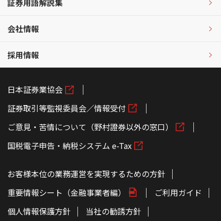
証券用語解説集
会社情報
採用情報
日本証券業協会
証券取引等監視委員会／情報受付
ご意見・苦情について（野村證券以外の窓口）
国税電子申告・納税システム e-Tax
お客様本位の業務運営を実現するための方針
重要情報シート（金融事業者編）
ご利用ガイド
個人情報保護方針
当社の勧誘方針