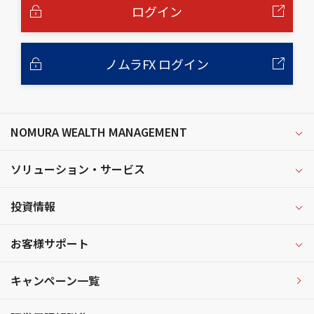
へ
ログイン
ノムラFX ログイン
NOMURA WEALTH MANAGEMENT
ソリューション・サービス
投資情報
お客様サポート
キャンペーン一覧