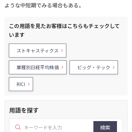
ような中短期でみる場合もある。
この用語を見たお客様はこちらもチェックして
います
ストキャスティクス
業種別日経平均株価
ビッグ・テック
RICI
用語を探す
検索