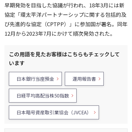
早期発効を目指した協議が行われ、18年3月には新
協定「環太平洋パートナーシップに関する包括的及
び先進的な協定（CPTPP）」に参加国が署名。同年
12月から2023年7月にかけて順次発効された。
この用語を見たお客様はこちらもチェックして
います
日本銀行当座預金
運用報告書
日経平均高配当株50指数
日本暗号資産取引業協会（JVCEA）