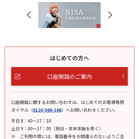
はじめての方へ
口座開設のご案内
口座開設に関するお問い合わせは、はじめてのお客様専用
ダイヤル
（
0120-566-166
）
へお問い合わせください。
平日 8：40～17：10
土日 9：00～17：00（祝日・年末年始を除く）
ご利用の際には、電話番号をお間違えのないようご注