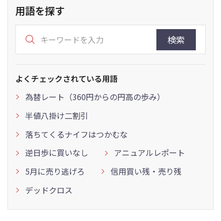
用語を探す
検索
よくチェックされている用語
為替レート（360円からの円高の歩み）
半値八掛け二割引
落ちてくるナイフはつかむな
逆日歩に買いなし
アニュアルレポート
5月に売り逃げろ
信用買い残・売り残
デッドクロス