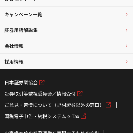
キャンペーン一覧
証券用語解説集
会社情報
採用情報
日本証券業協会
証券取引等監視委員会／情報受付
ご意見・苦情について（野村證券以外の窓口）
国税電子申告・納税システム e-Tax