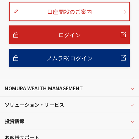
ペ
ー
口座開設のご案内
ジ
の
本
文
へ
ログイン
ノムラFX ログイン
NOMURA WEALTH MANAGEMENT
ソリューション・サービス
投資情報
お客様サポート