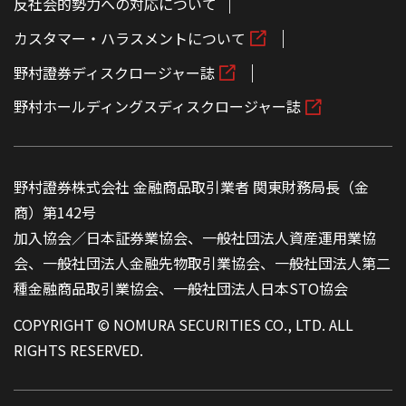
反社会的勢力への対応について
カスタマー・ハラスメントについて
野村證券ディスクロージャー誌
野村ホールディングスディスクロージャー誌
野村證券株式会社 金融商品取引業者 関東財務局長（金
商）第142号
加入協会／日本証券業協会、一般社団法人資産運用業協
会、一般社団法人金融先物取引業協会、一般社団法人第二
種金融商品取引業協会、一般社団法人日本STO協会
COPYRIGHT © NOMURA SECURITIES CO., LTD. ALL
RIGHTS RESERVED.