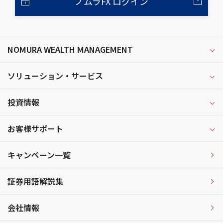
ノムラFX ログイン
NOMURA WEALTH MANAGEMENT
ソリューション・サービス
投資情報
お客様サポート
キャンペーン一覧
証券用語解説集
会社情報