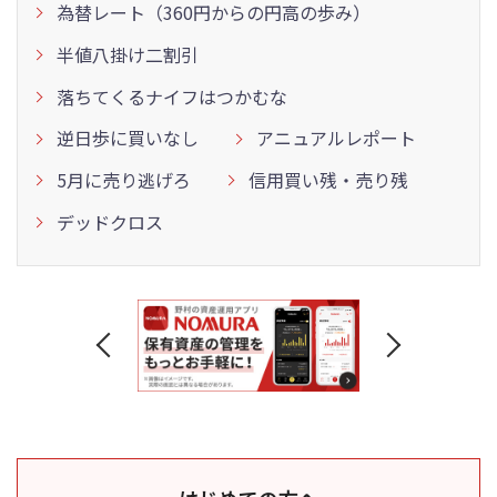
為替レート（360円からの円高の歩み）
半値八掛け二割引
落ちてくるナイフはつかむな
逆日歩に買いなし
アニュアルレポート
5月に売り逃げろ
信用買い残・売り残
デッドクロス