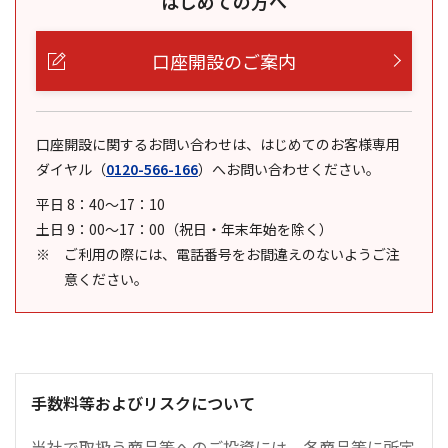
はじめての方へ
口座開設のご案内
口座開設に関するお問い合わせは、はじめてのお客様専用
ダイヤル
（
0120-566-166
）
へお問い合わせください。
平日 8：40～17：10
土日 9：00～17：00（祝日・年末年始を除く）
ご利用の際には、電話番号をお間違えのないようご注
意ください。
手数料等およびリスクについて
当社で取扱う商品等へのご投資には、各商品等に所定