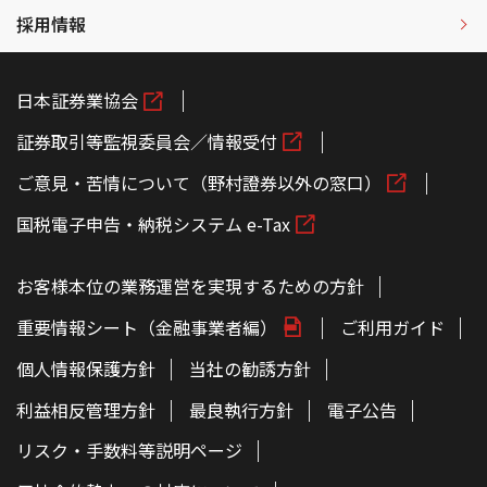
採用情報
日本証券業協会
証券取引等監視委員会／情報受付
ご意見・苦情について（野村證券以外の窓口）
国税電子申告・納税システム e-Tax
お客様本位の業務運営を実現するための方針
重要情報シート（金融事業者編）
ご利用ガイド
個人情報保護方針
当社の勧誘方針
利益相反管理方針
最良執行方針
電子公告
リスク・手数料等説明ページ