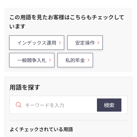
この用語を見たお客様はこちらもチェックして
います
インデックス運用
安定操作
一般競争入札
私的年金
用語を探す
検索
よくチェックされている用語