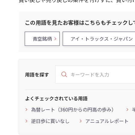
この用語を見たお客様はこちらもチェックし
青空銘柄
アイ・トラックス・ジャパン
用語を探す
よくチェックされている用語
為替レート（360円からの円高の歩み）
逆日歩に買いなし
アニュアルレポート