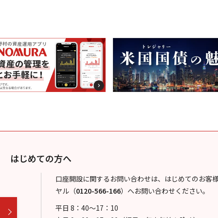
はじめての方へ
口座開設に関するお問い合わせは、はじめてのお客
ヤル
（
0120-566-166
）
へお問い合わせください。
平日 8：40～17：10