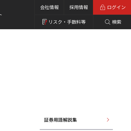
会社情報
採用情報
ログイン
ト
リスク・
手数料等
検索
証券用語解説集