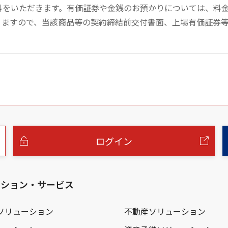
数料をいただきます。有価証券や金銭のお預かりについては、料
りますので、当該商品等の契約締結前交付書面、上場有価証券
ログイン
ーション・サービス
ソリューション
不動産ソリューション