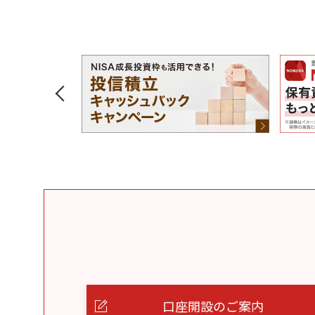
口座開設のご案内