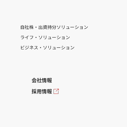
自社株・出資持分ソリューション
ライフ・ソリューション
ビジネス・ソリューション
会社情報
採用情報