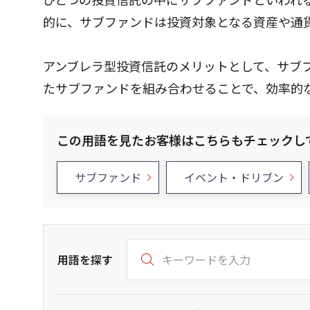
的に、サブファンドは投資対象となる資産や通
アンブレラ型投資信託のメリットとして、サブ
たサブファンドを組み合わせることで、効率的
この用語を見たお客様はこちらもチェックし
サブファンド
イベント・ドリブン
用語を探す