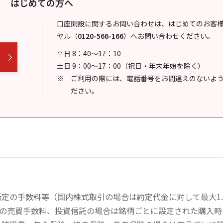
はじめての方へ
口座開設に関するお問い合わせは、はじめてのお客
ヤル
（
0120-566-166
）
へお問い合わせください。
平日 8：40～17：10
土日 9：00～17：00（祝日・年末年始を除く）
ご利用の際には、電話番号をお間違えのないよ
ださい。
定の手数料等（国内株式取引の場合は約定代金に対して最大1.
））の売買手数料、投資信託の場合は銘柄ごとに設定された購入