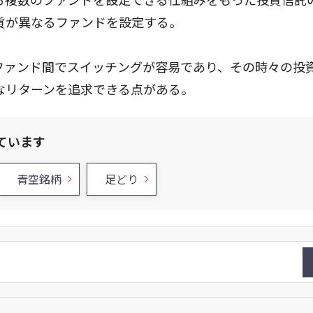
貨が異なるファンドを設定する。
ファンド間でスイッチングが容易であり、その時々の投
なリターンを追求できる点がある。
ています
青空銘柄
足どり