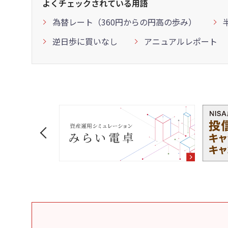
よくチェックされている用語
為替レート（360円からの円高の歩み）
逆日歩に買いなし
アニュアルレポート