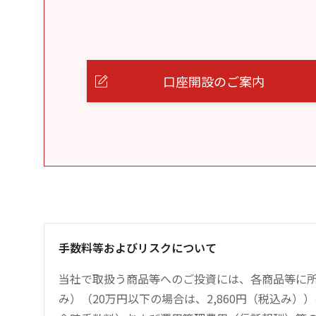
口座開設のご案内
手数料等およびリスクについて
当社で取扱う商品等へのご投資には、各商品等に所
み）（20万円以下の場合は、2,860円（税込み