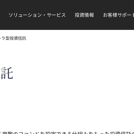
ソリューション・サービス
投資情報
お客様サポー
レラ型投資信託
信託
る複数のファンドを設定できる仕組みをもった投資信託