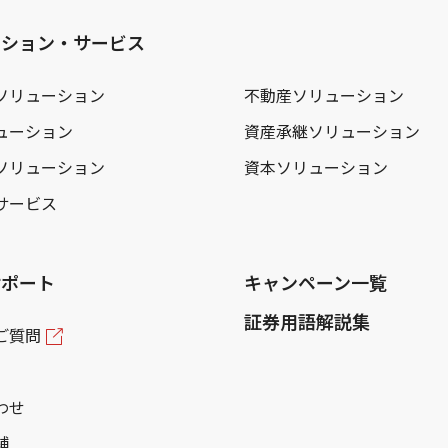
ーション・サービス
ソリューション
不動産ソリューション
ューション
資産承継ソリューション
ソリューション
資本ソリューション
サービス
サポート
キャンペーン一覧
証券用語解説集
ご質問
わせ
舗