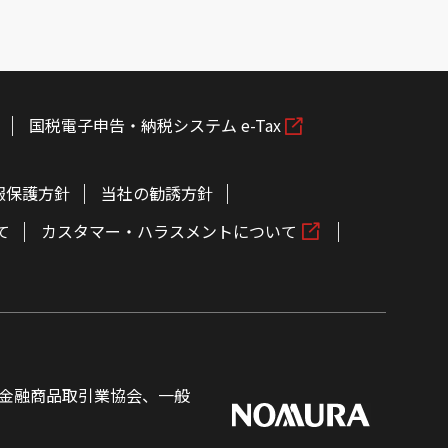
国税電子申告・納税システム e-Tax
報保護方針
当社の勧誘方針
て
カスタマー・ハラスメントについて
金融商品取引業協会、一般