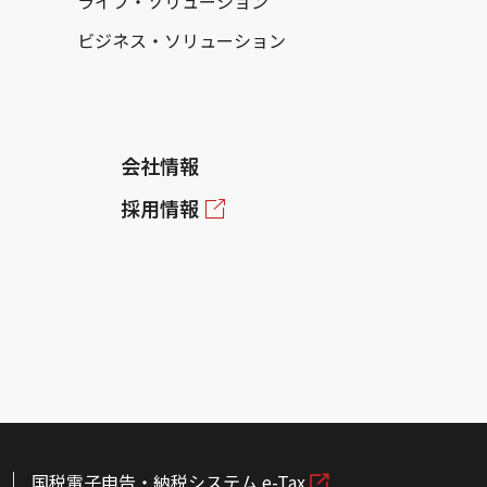
ライフ・ソリューション
ビジネス・ソリューション
会社情報
採用情報
国税電子申告・納税システム e-Tax