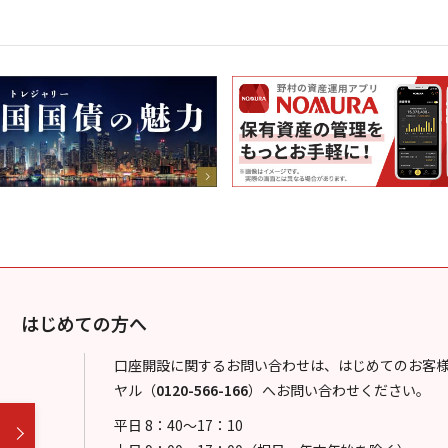
はじめての方へ
口座開設に関するお問い合わせは、はじめてのお客
ヤル
（
0120-566-166
）
へお問い合わせください。
平日 8：40～17：10