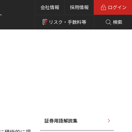
会社情報
採用情報
ログイン
ト
リスク・
手数料等
検索
証券用語解説集
陣に積極的に提