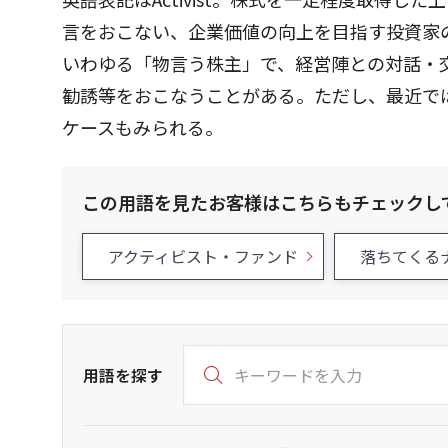
言をおこない、企業価値の向上を目指す投資家
いわゆる「物言う株主」で、経営陣との対話・
勧誘等をおこなうことがある。ただし、最近で
ケースもみられる。
この用語を見たお客様はこちらもチェックし
アクティビスト・ファンド
落ちてくる
用語を探す