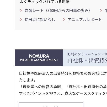
よくチェックされている用語
為替レート（360円からの円高の歩み）
逆日歩に買いなし
アニュアルレポート
野村のソリューション・
自社株・出資持
自社株や医療法人の出資持分をお持ちのお客様に対
たします。
「後継者への経営の承継」「自社株・出資持分の承
すべきポイントを押さえ、膨大なケーススタディを