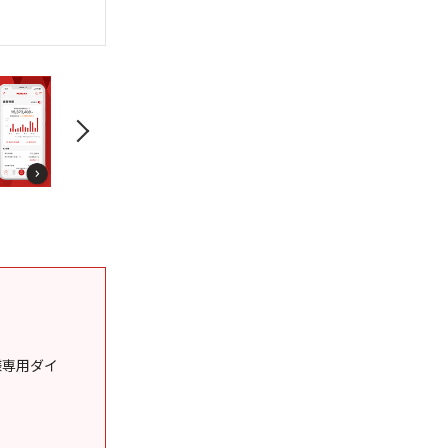
様専用ダイ