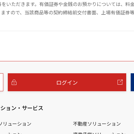
数料をいただきます。有価証券や金銭のお預かりについては、料
りますので、当該商品等の契約締結前交付書面、上場有価証券
ログイン
ーション・サービス
ソリューション
不動産ソリューション