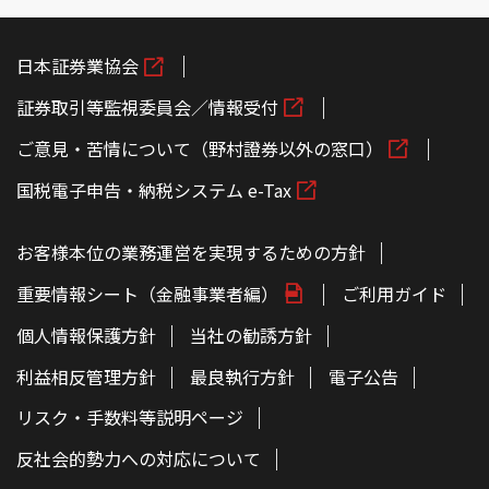
日本証券業協会
証券取引等監視委員会／情報受付
ご意見・苦情について（野村證券以外の窓口）
国税電子申告・納税システム e-Tax
お客様本位の業務運営を実現するための方針
重要情報シート（金融事業者編）
ご利用ガイド
個人情報保護方針
当社の勧誘方針
利益相反管理方針
最良執行方針
電子公告
リスク・手数料等説明ページ
反社会的勢力への対応について