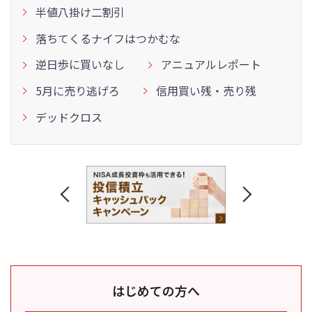
半値八掛け二割引
落ちてくるナイフはつかむな
逆日歩に買いなし
アニュアルレポート
5月に売り逃げろ
信用買い残・売り残
デッドクロス
はじめての方へ