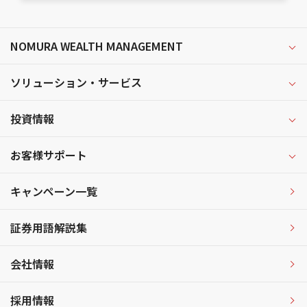
NOMURA WEALTH MANAGEMENT
ソリューション・サービス
投資情報
お客様サポート
キャンペーン一覧
証券用語解説集
会社情報
採用情報