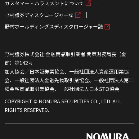
カスタマー・ハラスメントについて
野村證券ディスクロージャー誌
野村ホールディングスディスクロージャー誌
野村證券株式会社 金融商品取引業者 関東財務局長（金
商）第142号
加入協会／日本証券業協会、一般社団法人資産運用業協
会、一般社団法人金融先物取引業協会、一般社団法人第二
種金融商品取引業協会、一般社団法人日本STO協会
COPYRIGHT © NOMURA SECURITIES CO., LTD. ALL
RIGHTS RESERVED.