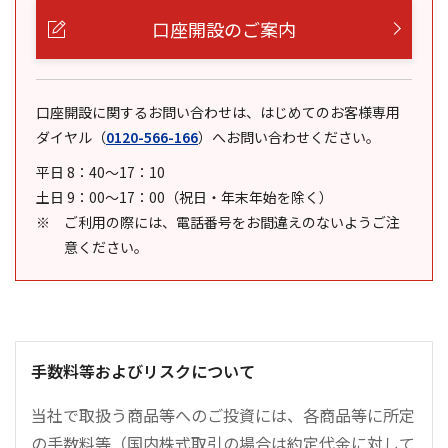
口座開設のご案内
口座開設に関するお問い合わせは、はじめてのお客様専用
ダイヤル
（
0120-566-166
）
へお問い合わせください。
平日 8：40～17：10
土日 9：00～17：00（祝日・年末年始を除く）
ご利用の際には、電話番号をお間違えのないようご注
意ください。
手数料等およびリスクについて
当社で取扱う商品等へのご投資には、各商品等に所定
の手数料等（国内株式取引の場合は約定代金に対して