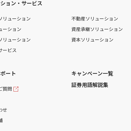
ーション・サービス
ソリューション
不動産ソリューション
ューション
資産承継ソリューション
ソリューション
資本ソリューション
サービス
サポート
キャンペーン一覧
証券用語解説集
ご質問
わせ
舗