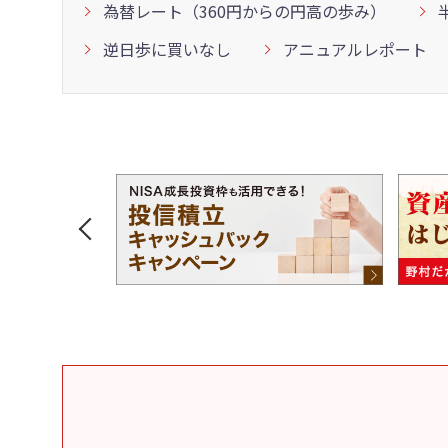
為替レート（360円からの円高の歩み）
逆日歩に買いなし
アニュアルレポート