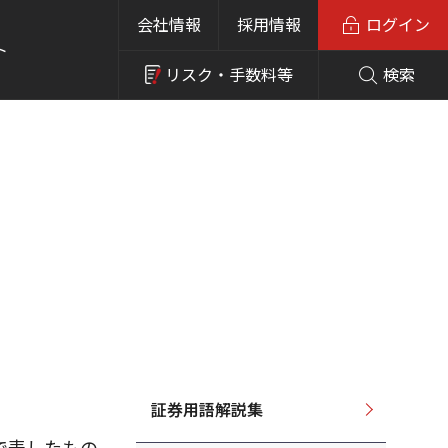
会社情報
採用情報
ログイン
ト
リスク・
手数料等
検索
証券用語解説集
で表したもの