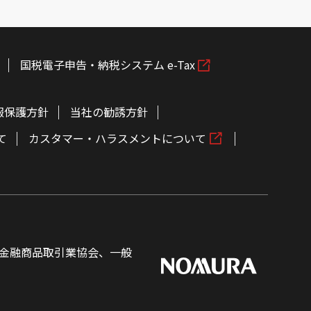
国税電子申告・納税システム e-Tax
報保護方針
当社の勧誘方針
て
カスタマー・ハラスメントについて
金融商品取引業協会、一般