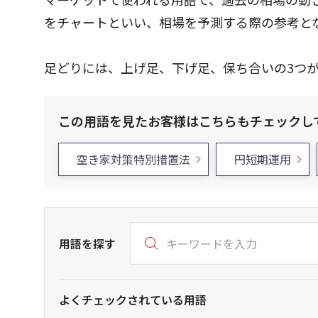
をチャートといい、相場を予測する際の参考と
足どりには、上げ足、下げ足、保ち合いの3つ
この用語を見たお客様はこちらもチェックし
空き家対策特別措置法
円短期運用
用語を探す
よくチェックされている用語