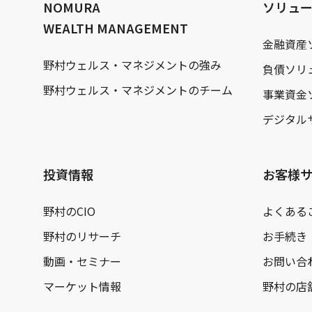
NOMURA
ソリュ
WEALTH MANAGEMENT
金融資産
野村ウェルス・マネジメントの強み
負債ソリ
野村ウェルス・マネジメントのチーム
事業資金
デジタル
投資情報
お客様
野村のCIO
よくある
野村のリサーチ
お手続き
動画・セミナー
お問い合
マーケット情報
野村の店