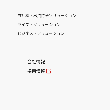
自社株・出資持分ソリューション
ライフ・ソリューション
ビジネス・ソリューション
会社情報
採用情報