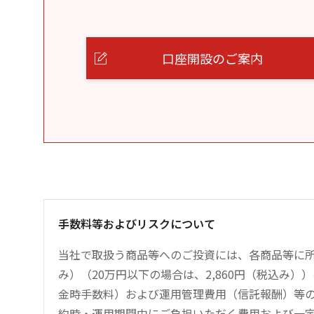
口座開設のご案内
手数料等およびリスクについて
当社で取扱う商品等へのご投資には、各商品等に所
み）（20万円以下の場合は、2,860円（税込み
金時手数料）および運用管理費用（信託報酬）等
約時・運用期間中にご負担いただく費用および一