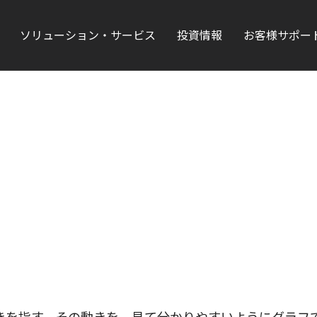
ソリューション・サービス
投資情報
お客様サポー
きを指す。その動きを、見て分かりやすいようにグラフ