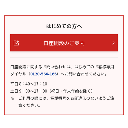
はじめての方へ
口座開設のご案内
口座開設に関するお問い合わせは、はじめてのお客様専用
ダイヤル
（
0120-566-166
）
へお問い合わせください。
平日 8：40～17：10
土日 9：00～17：00（祝日・年末年始を除く）
ご利用の際には、電話番号をお間違えのないようご注
意ください。