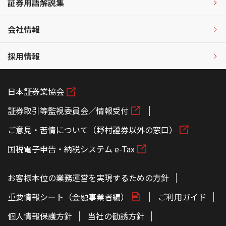
証券用語解説集
会社情報
採用情報
日本証券業協会
証券取引等監視委員会／情報受付
ご意見・苦情について（野村證券以外の窓口）
国税電子申告・納税システム e-Tax
お客様本位の業務運営を実現するための方針
重要情報シート（金融事業者編）
ご利用ガイド
個人情報保護方針
当社の勧誘方針