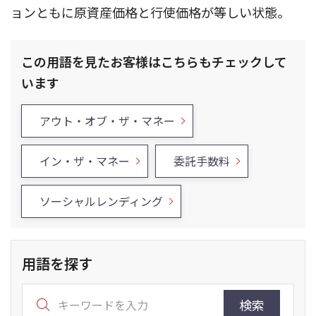
ョンともに原資産価格と行使価格が等しい状態。
この用語を見たお客様はこちらもチェックして
います
アウト・オブ・ザ・マネー
イン・ザ・マネー
委託手数料
ソーシャルレンディング
用語を探す
検索