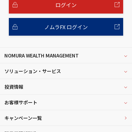
へ
ログイン
ノムラFX ログイン
NOMURA WEALTH MANAGEMENT
ソリューション・サービス
投資情報
お客様サポート
キャンペーン一覧