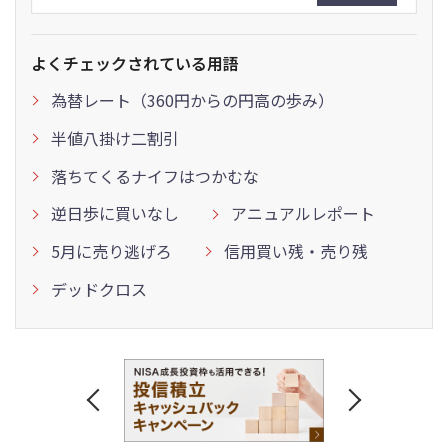
よくチェックされている用語
為替レート（360円からの円高の歩み）
半値八掛け二割引
落ちてくるナイフはつかむな
逆日歩に買いなし
アニュアルレポート
5月に売り逃げろ
信用買い残・売り残
デッドクロス