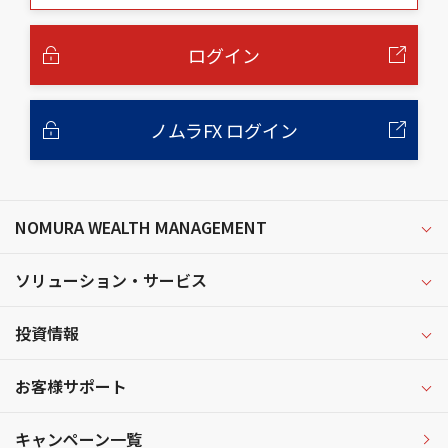
本
文
へ
ログイン
ノムラFX ログイン
NOMURA WEALTH MANAGEMENT
ソリューション・サービス
投資情報
お客様サポート
キャンペーン一覧