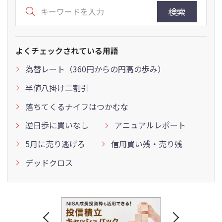
検索
よくチェックされている用語
為替レート（360円からの円高の歩み）
半値八掛け二割引
落ちてくるナイフはつかむな
逆日歩に買いなし
アニュアルレポート
5月に売り逃げろ
信用買い残・売り残
デッドクロス