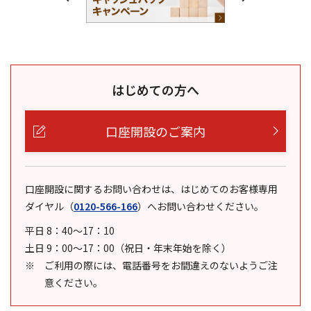
はじめての方へ
口座開設のご案内
口座開設に関するお問い合わせは、はじめてのお客様専用
ダイヤル
（
0120-566-166
）
へお問い合わせください。
平日 8：40～17：10
土日 9：00～17：00（祝日・年末年始を除く）
ご利用の際には、電話番号をお間違えのないようご注
意ください。