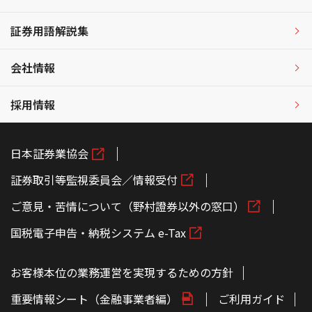
証券用語解説集
会社情報
採用情報
日本証券業協会
証券取引等監視委員会／情報受付
ご意見・苦情について（野村證券以外の窓口）
国税電子申告・納税システム e-Tax
お客様本位の業務運営を実現するための方針
重要情報シート（金融事業者編）
ご利用ガイド