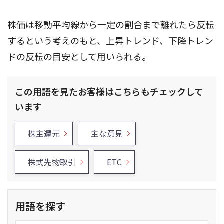
株価は移動平均線から一定の割合まで離れたら反転
するという考えのもと、上昇トレンド、下降トレン
ドの反転の目安として用いられる。
この用語を見たお客様はこちらもチェックして
います
株主還元
主な意見
株式先物取引
ETC
用語を探す