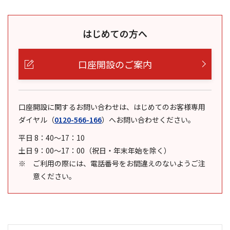
はじめての方へ
口座開設のご案内
口座開設に関するお問い合わせは、はじめてのお客様専用
ダイヤル
（
0120-566-166
）
へお問い合わせください。
平日 8：40～17：10
土日 9：00～17：00（祝日・年末年始を除く）
ご利用の際には、電話番号をお間違えのないようご注
意ください。