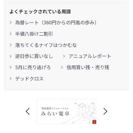
よくチェックされている用語
為替レート（360円からの円高の歩み）
半値八掛け二割引
落ちてくるナイフはつかむな
逆日歩に買いなし
アニュアルレポート
5月に売り逃げろ
信用買い残・売り残
デッドクロス