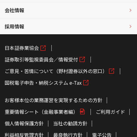
会社情報
採用情報
日本証券業協会
証券取引等監視委員会／情報受付
ご意見・苦情について（野村證券以外の窓口）
国税電子申告・納税システム e-Tax
お客様本位の業務運営を実現するための方針
重要情報シート（金融事業者編）
ご利用ガイド
個人情報保護方針
当社の勧誘方針
利益相反管理方針
最良執行方針
電子公告