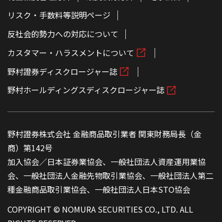
リスク・手数料等説明ページ
反社会的勢力への対応について
カスタマー・ハラスメントについて
野村證券ディスクロージャー誌
野村ホールディングスディスクロージャー誌
野村證券株式会社 金融商品取引業者 関東財務局長（金
商）第142号
加入協会／日本証券業協会、一般社団法人資産運用業協
会、一般社団法人金融先物取引業協会、一般社団法人第二
種金融商品取引業協会、一般社団法人日本STO協会
COPYRIGHT © NOMURA SECURITIES CO., LTD. ALL