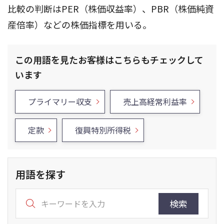
比較の判断はPER（株価収益率）、PBR（株価純資
産倍率）などの株価指標を用いる。
この用語を見たお客様はこちらもチェックして
います
プライマリー収支
売上高経常利益率
定款
復興特別所得税
用語を探す
検索