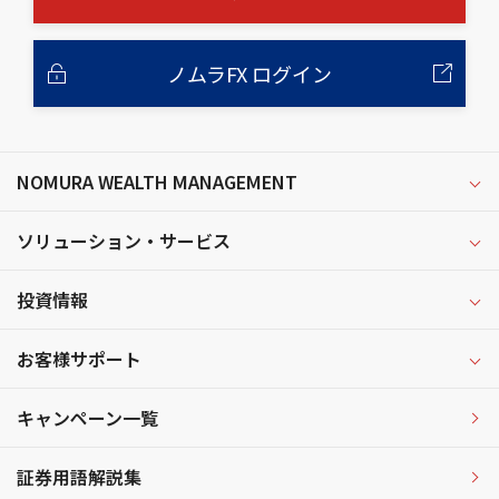
ノムラFX ログイン
NOMURA WEALTH MANAGEMENT
ソリューション・サービス
投資情報
お客様サポート
キャンペーン一覧
証券用語解説集