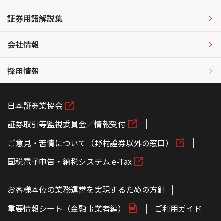
証券用語解説集
会社情報
採用情報
日本証券業協会
証券取引等監視委員会／情報受付
ご意見・苦情について（野村證券以外の窓口）
国税電子申告・納税システム e-Tax
お客様本位の業務運営を実現するための方針
重要情報シート（金融事業者編）
ご利用ガイド