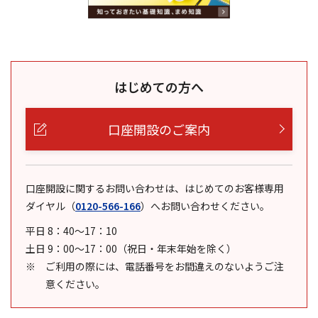
はじめての方へ
口座開設のご案内
口座開設に関するお問い合わせは、はじめてのお客様専用
ダイヤル
（
0120-566-166
）
へお問い合わせください。
平日 8：40～17：10
土日 9：00～17：00（祝日・年末年始を除く）
ご利用の際には、電話番号をお間違えのないようご注
意ください。