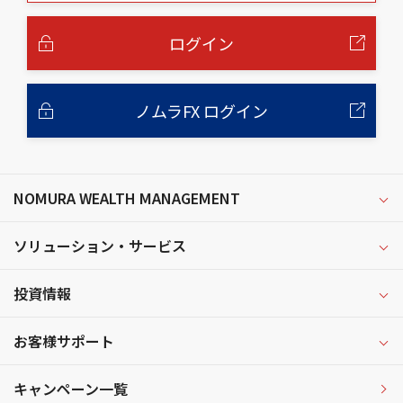
本
文
へ
ログイン
ノムラFX ログイン
NOMURA WEALTH MANAGEMENT
ソリューション・サービス
投資情報
お客様サポート
キャンペーン一覧