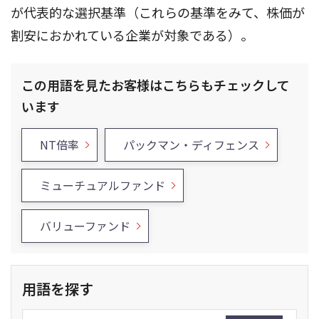
が代表的な選択基準（これらの基準をみて、株価が
割安におかれている企業が対象である）。
この用語を見たお客様はこちらもチェックして
います
NT倍率
パックマン・ディフェンス
ミューチュアルファンド
バリューファンド
用語を探す