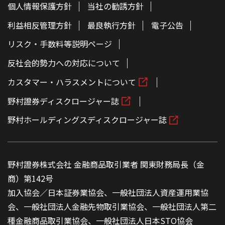
個人情報保護方針
当社の勧誘方針
利益相反管理方針
最良執行方針
電子公告
リスク・手数料等説明ページ
反社会的勢力への対応について
カスタマー・ハラスメントについて
野村證券ディスクロージャー誌
野村ホールディングスディスクロージャー誌
野村證券株式会社 金融商品取引業者 関東財務局長（金
商）第142号
加入協会／日本証券業協会、一般社団法人資産運用業協
会、一般社団法人金融先物取引業協会、一般社団法人第二
種金融商品取引業協会、一般社団法人日本STO協会