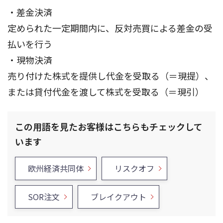
・差金決済
定められた一定期間内に、反対売買による差金の受
払いを行う
・現物決済
売り付けた株式を提供し代金を受取る（＝現提）、
または貸付代金を渡して株式を受取る（＝現引）
この用語を見たお客様はこちらもチェックして
います
欧州経済共同体
リスクオフ
SOR注文
ブレイクアウト