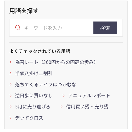
用語を探す
検索
よくチェックされている用語
為替レート（360円からの円高の歩み）
半値八掛け二割引
落ちてくるナイフはつかむな
逆日歩に買いなし
アニュアルレポート
5月に売り逃げろ
信用買い残・売り残
デッドクロス