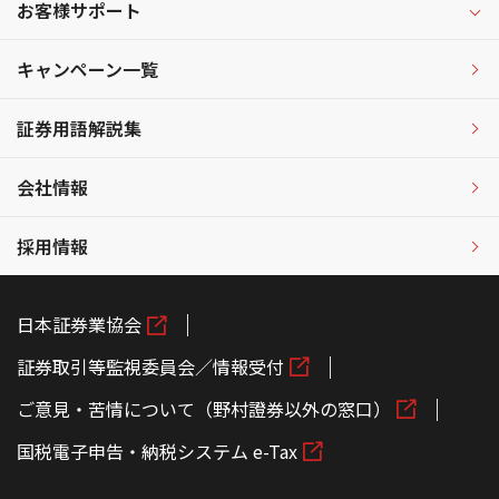
お客様サポート
キャンペーン一覧
証券用語解説集
会社情報
採用情報
日本証券業協会
証券取引等監視委員会／情報受付
ご意見・苦情について（野村證券以外の窓口）
国税電子申告・納税システム e-Tax