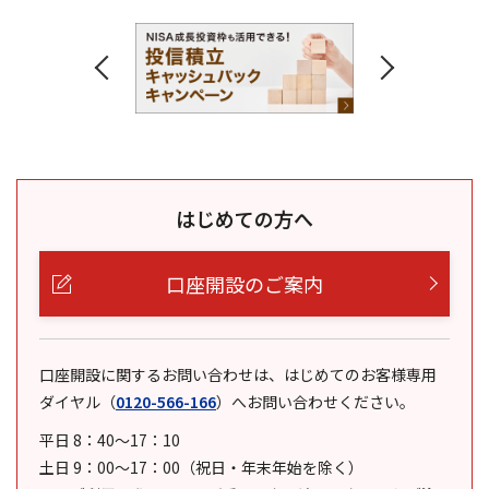
はじめての方へ
口座開設のご案内
口座開設に関するお問い合わせは、はじめてのお客様専用
ダイヤル
（
0120-566-166
）
へお問い合わせください。
平日 8：40～17：10
土日 9：00～17：00（祝日・年末年始を除く）