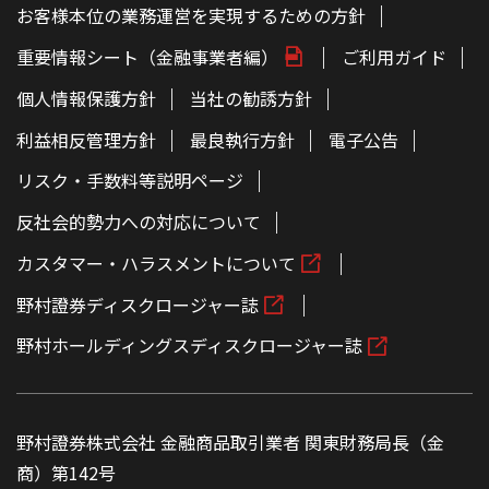
お客様本位の業務運営を実現するための方針
重要情報シート（金融事業者編）
ご利用ガイド
個人情報保護方針
当社の勧誘方針
利益相反管理方針
最良執行方針
電子公告
リスク・手数料等説明ページ
反社会的勢力への対応について
カスタマー・ハラスメントについて
野村證券ディスクロージャー誌
野村ホールディングスディスクロージャー誌
野村證券株式会社 金融商品取引業者 関東財務局長（金
商）第142号