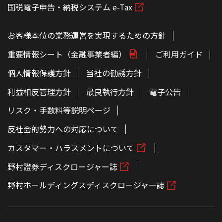
国税電子申告・納税システム e-Tax
お客様本位の業務運営を実現するための方針
重要情報シート（金融事業者編）
ご利用ガイド
個人情報保護方針
当社の勧誘方針
利益相反管理方針
最良執行方針
電子公告
リスク・手数料等説明ページ
反社会的勢力への対応について
カスタマー・ハラスメントについて
野村證券ディスクロージャー誌
野村ホールディングスディスクロージャー誌