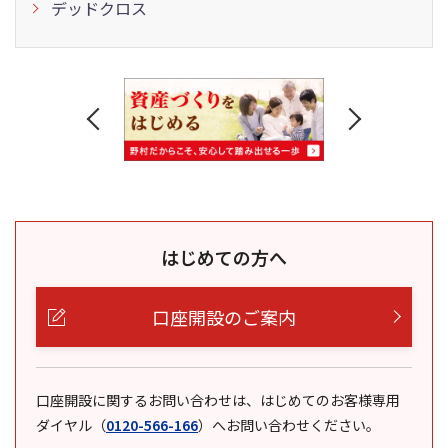
デッドクロス
はじめての方へ
口座開設のご案内
口座開設に関するお問い合わせは、はじめてのお客様専用
ダイヤル
（
0120-566-166
）
へお問い合わせください。