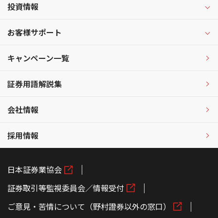
投資情報
お客様サポート
キャンペーン一覧
証券用語解説集
会社情報
採用情報
日本証券業協会
証券取引等監視委員会／情報受付
ご意見・苦情について（野村證券以外の窓口）