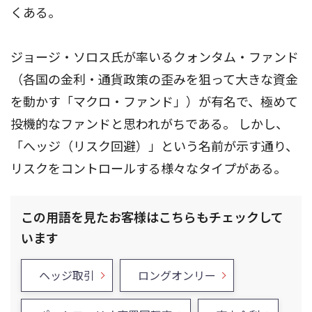
くある。
ジョージ・ソロス氏が率いるクォンタム・ファンド
（各国の金利・通貨政策の歪みを狙って大きな資金
を動かす「マクロ・ファンド」）が有名で、極めて
投機的なファンドと思われがちである。 しかし、
「へッジ（リスク回避）」という名前が示す通り、
リスクをコントロールする様々なタイプがある。
この用語を見たお客様はこちらもチェックして
います
ヘッジ取引
ロングオンリー