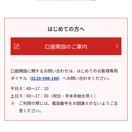
はじめての方へ
口座開設のご案内
口座開設に関するお問い合わせは、はじめてのお客様専用
ダイヤル
（
0120-566-166
）
へお問い合わせください。
平日 8：40～17：10
土日 9：00～17：00（祝日・年末年始を除く）
ご利用の際には、電話番号をお間違えのないようご注
意ください。