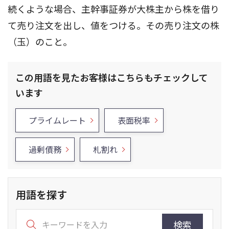
続くような場合、主幹事証券が大株主から株を借り
て売り注文を出し、値をつける。その売り注文の株
（玉）のこと。
この用語を見たお客様はこちらもチェックして
います
プライムレート
表面税率
過剰債務
札割れ
用語を探す
検索