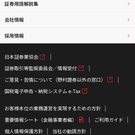
証券用語解説集
会社情報
採用情報
日本証券業協会
証券取引等監視委員会／情報受付
ご意見・苦情について（野村證券以外の窓口）
国税電子申告・納税システム e-Tax
お客様本位の業務運営を実現するための方針
重要情報シート（金融事業者編）
ご利用ガイド
個人情報保護方針
当社の勧誘方針