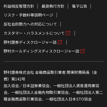
利益相反管理方針
最良執行方針
電子公告
リスク・手数料等説明ページ
反社会的勢力への対応について
カスタマー・ハラスメントについて
野村證券ディスクロージャー誌
野村ホールディングスディスクロージャー誌
野村證券株式会社 金融商品取引業者 関東財務局長（金
商）第142号
加入協会／日本証券業協会、一般社団法人資産運用業協
会、一般社団法人金融先物取引業協会、一般社団法人第二
種金融商品取引業協会、一般社団法人日本STO協会