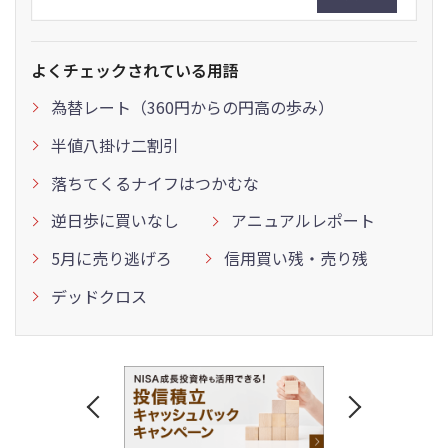
よくチェックされている用語
為替レート（360円からの円高の歩み）
半値八掛け二割引
落ちてくるナイフはつかむな
逆日歩に買いなし
アニュアルレポート
5月に売り逃げろ
信用買い残・売り残
デッドクロス