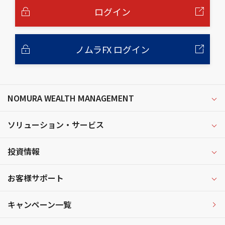
へ
ログイン
ノムラFX ログイン
NOMURA WEALTH MANAGEMENT
ソリューション・サービス
投資情報
お客様サポート
キャンペーン一覧