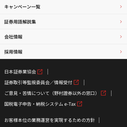
キャンペーン一覧
証券用語解説集
会社情報
採用情報
日本証券業協会
証券取引等監視委員会／情報受付
ご意見・苦情について（野村證券以外の窓口）
国税電子申告・納税システム e-Tax
お客様本位の業務運営を実現するための方針