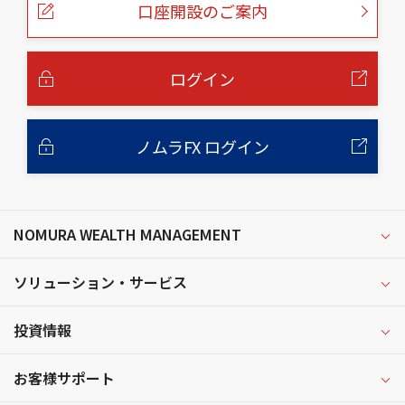
口座開設のご案内
ジ
の
本
文
へ
ログイン
ノムラFX ログイン
NOMURA WEALTH MANAGEMENT
ソリューション・サービス
投資情報
お客様サポート