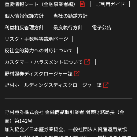
重要情報シート（金融事業者編）
ご利用ガイド
個人情報保護方針
当社の勧誘方針
利益相反管理方針
最良執行方針
電子公告
リスク・手数料等説明ページ
反社会的勢力への対応について
カスタマー・ハラスメントについて
野村證券ディスクロージャー誌
野村ホールディングスディスクロージャー誌
野村證券株式会社 金融商品取引業者 関東財務局長（金
商）第142号
加入協会／日本証券業協会、一般社団法人資産運用業協