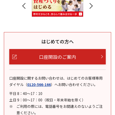
はじめての方へ
口座開設のご案内
口座開設に関するお問い合わせは、はじめてのお客様専用
ダイヤル
（
0120-566-166
）
へお問い合わせください。
平日 8：40～17：10
土日 9：00～17：00（祝日・年末年始を除く）
ご利用の際には、電話番号をお間違えのないようご注
意ください。