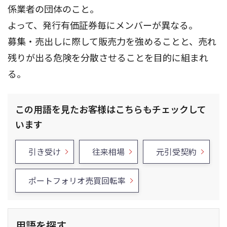
係業者の団体のこと。
よって、発行有価証券毎にメンバーが異なる。
募集・売出しに際して販売力を強めることと、売れ
残りが出る危険を分散させることを目的に組まれ
る。
この用語を見たお客様はこちらもチェックして
います
引き受け
往来相場
元引受契約
ポートフォリオ売買回転率
用語を探す