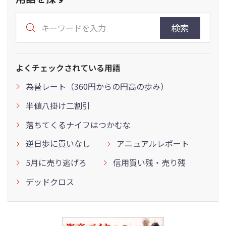
検索
よくチェックされている用語
為替レート（360円からの円高の歩み）
半値八掛け二割引
落ちてくるナイフはつかむな
逆日歩に買いなし
アニュアルレポート
5月に売り逃げろ
信用買い残・売り残
デッドクロス